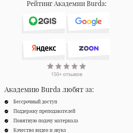
Рейтинг Академии Burda:
150+ отзывов
Академию Burda любят за:
Бессрочный доступ
Поддержку преподавателей
Понятную подачу материала
Качество видео и звука