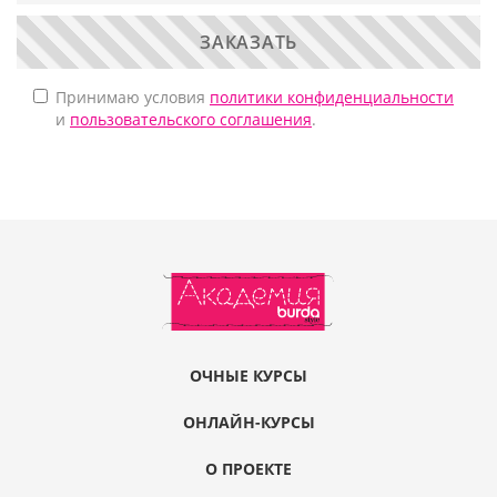
ЗАКАЗАТЬ
Принимаю условия
политики конфиденциальности
и
пользовательского соглашения
.
ОЧНЫЕ КУРСЫ
ОНЛАЙН-КУРСЫ
О ПРОЕКТЕ