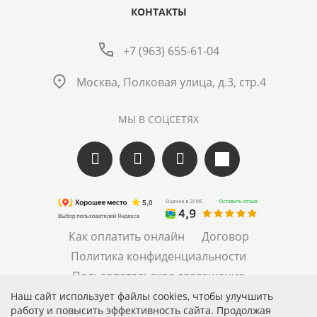
КОНТАКТЫ
+7 (963) 655-61-04
Москва, Полковая улица, д.3, стр.4
МЫ В СОЦСЕТЯХ
Как оплатить онлайн
Договор
Политика конфиденциальности
Пользовательское соглашение
Правила рассылок
Наш сайт использует файлы cookies, чтобы улучшить
работу и повысить эффективность сайта. Продолжая