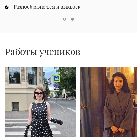
Разнообразие тем и выкроек
Работы учеников
1