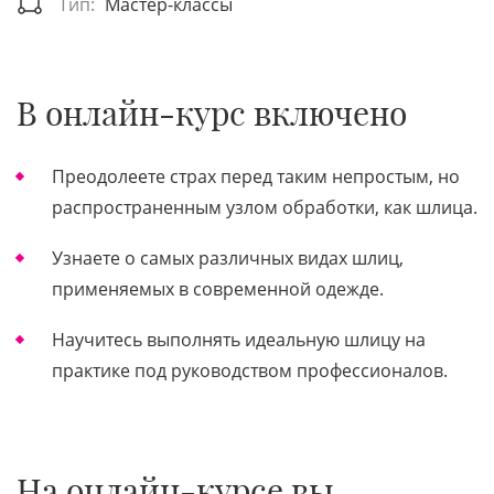
Тип:
Мастер-классы
В онлайн-курс включено
Преодолеете страх перед таким непростым, но
распространенным узлом обработки, как шлица.
Узнаете о самых различных видах шлиц,
применяемых в современной одежде.
Научитесь выполнять идеальную шлицу на
практике под руководством профессионалов.
На онлайн-курсе вы