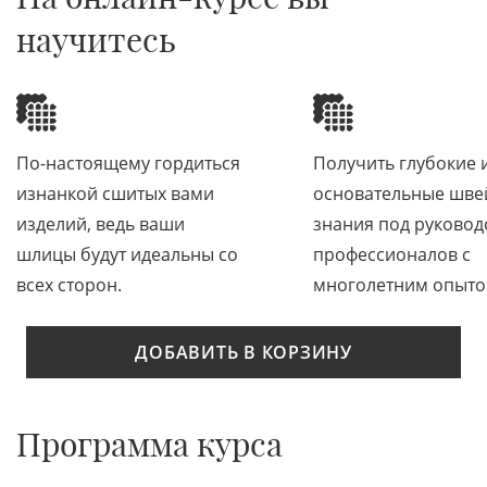
научитесь
По-настоящему гордиться
Получить глубокие 
изнанкой сшитых вами
основательные шв
изделий, ведь ваши
знания под руковод
шлицы будут идеальны со
профессионалов с
всех сторон.
многолетним опыто
ДОБАВИТЬ В КОРЗИНУ
Программа курса