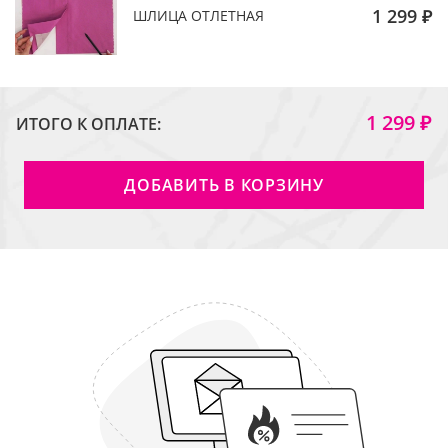
1 299 ₽
ШЛИЦА ОТЛЕТНАЯ
1 299 ₽
ИТОГО К ОПЛАТЕ:
ДОБАВИТЬ В КОРЗИНУ