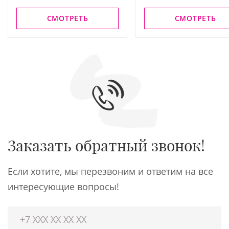
СМОТРЕТЬ
СМОТРЕТЬ
Заказать обратный звонок!
Если хотите, мы перезвоним и ответим на все
интересующие вопросы!