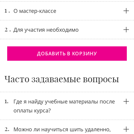
1 .
О мастер-классе
2 .
Для участия необходимо
ДОБАВИТЬ В КОРЗИНУ
Часто задаваемые вопросы
1.
Где я найду учебные материалы после
оплаты курса?
2.
Можно ли научиться шить удаленно,