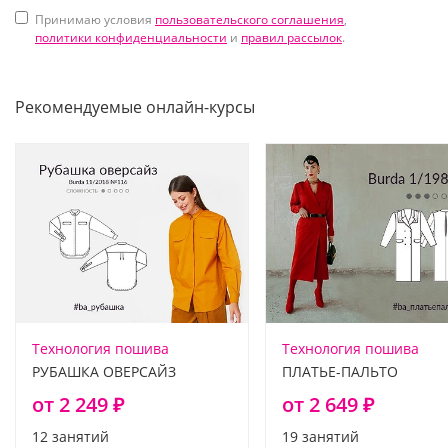
Принимаю условия
пользовательского соглашения
,
политики конфиденциальности
и
правил рассылок
.
Рекомендуемые онлайн-курсы
Технология пошива
Технология пошива
РУБАШКА ОВЕРСАЙЗ
ПЛАТЬЕ-ПАЛЬТО
от 2 249 ₽
от 2 649 ₽
12 занятий
19 занятий