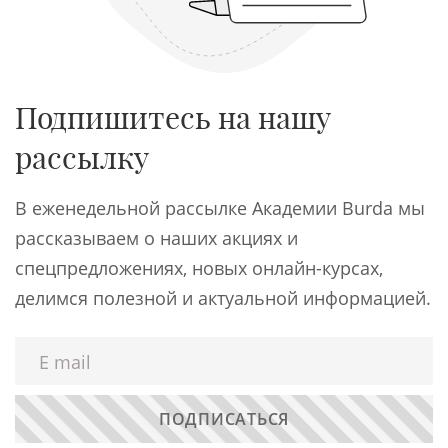
Подпишитесь на нашу
рассылку
В еженедельной рассылке Академии Burda мы
рассказываем о наших акциях и
спецпредложениях, новых онлайн-курсах,
делимся полезной и актуальной информацией.
ПОДПИСАТЬСЯ