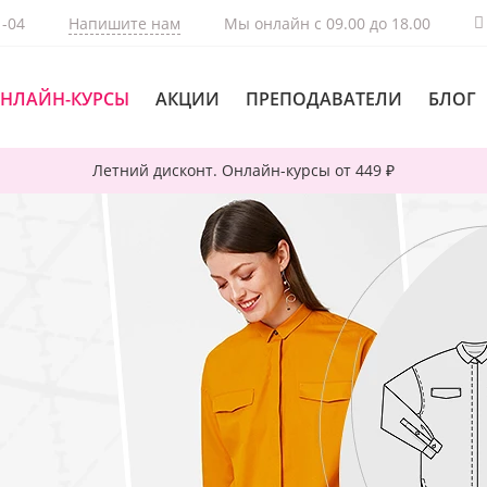
1-04
Напишите нам
Мы онлайн с 09.00 до 18.00
НЛАЙН-КУРСЫ
АКЦИИ
ПРЕПОДАВАТЕЛИ
БЛОГ
Летний дисконт. Онлайн-курсы от 449 ₽