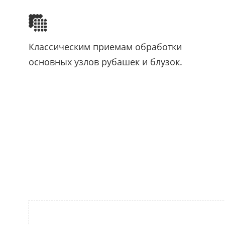
Классическим приемам обработки
основных узлов рубашек и блузок.