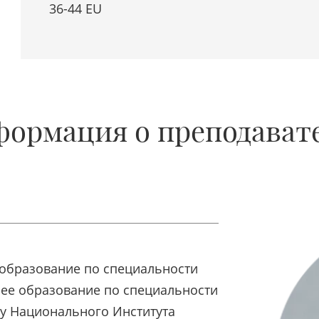
36-44 EU
ормация о преподават
образование по специальности
ее образование по специальности
ру Национального Института