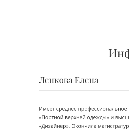
Инф
Ленкова Елена
Имеет среднее профессиональное 
«Портной верхней одежды» и высш
«Дизайнер». Окончила магистрату