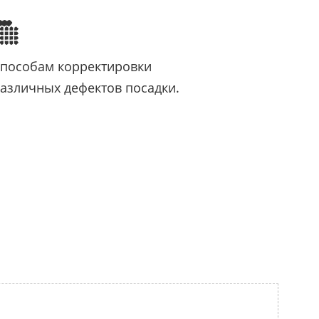
пособам корректировки
азличных дефектов посадки.