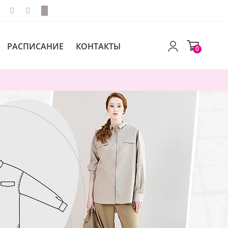
РАСПИСАНИЕ
КОНТАКТЫ
0