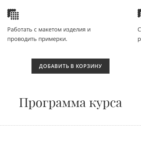
Работать с макетом изделия и
С
проводить примерки.
р
ДОБАВИТЬ В КОРЗИНУ
Программа курса