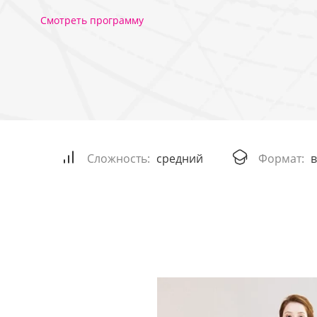
Смотреть программу
Сложность:
средний
Формат:
в