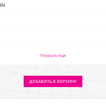
лы
Показать еще
ДОБАВИТЬ В КОРЗИНУ