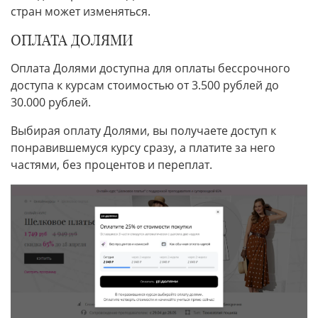
стран может изменяться.
ОПЛАТА ДОЛЯМИ
Оплата Долями доступна для оплаты бессрочного
доступа к курсам стоимостью от 3.500 рублей до
30.000 рублей.
Выбирая оплату Долями, вы получаете доступ к
понравившемуся курсу сразу, а платите за него
частями, без процентов и переплат.