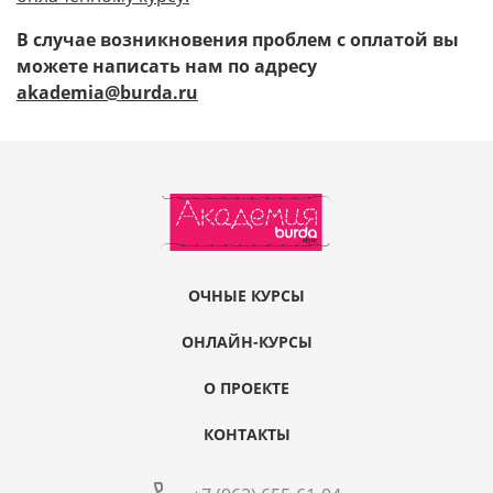
В случае возникновения проблем с оплатой вы
можете написать нам по адресу
akademia@burda.ru
ОЧНЫЕ КУРСЫ
ОНЛАЙН-КУРСЫ
О ПРОЕКТЕ
КОНТАКТЫ