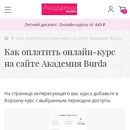
0
Летний дисконт. Онлайн-курсы от 449 ₽
Как оплатить онлайн-курс на сайте Академия Burda
Как оплатить онлайн-курс
на сайте Академия Burda
На странице интересующего вас курса добавьте в
Корзину курс с выбранным периодом доступа.