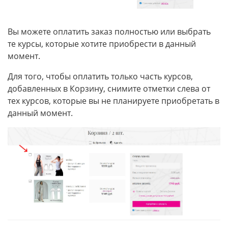
Вы можете оплатить заказ полностью или выбрать
те курсы, которые хотите приобрести в данный
момент.
Для того, чтобы оплатить только часть курсов,
добавленных в Корзину, снимите отметки слева от
тех курсов, которые вы не планируете приобретать в
данный момент.