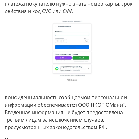
платежа покупателю нужно знать номер карты, срок
действия и код CVC или CVV.
Конфиденциальность сообщаемой персональной
информации обеспечивается ООО НКО “ЮМани”.
Введенная информация не будет предоставлена
третьим лицам за исключением случаев,
предусмотренных законодательством РФ.