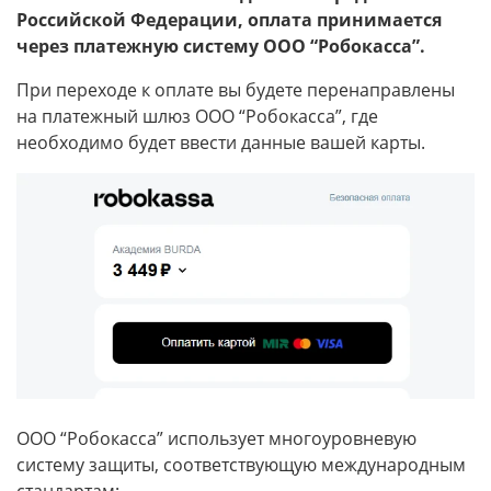
Российской Федерации, оплата принимается
через платежную систему ООО “Робокасса”.
При переходе к оплате вы будете перенаправлены
на платежный шлюз ООО “Робокасса”, где
необходимо будет ввести данные вашей карты.
ООО “Робокасса” использует многоуровневую
систему защиты, соответствующую международным