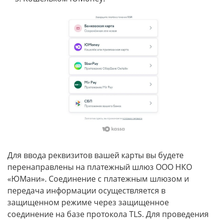
Для ввода реквизитов вашей карты вы будете
перенаправлены на платежный шлюз ООО НКО
«ЮМани». Соединение с платежным шлюзом и
передача информации осуществляется в
защищенном режиме через защищенное
соединение на базе протокола TLS. Для проведения