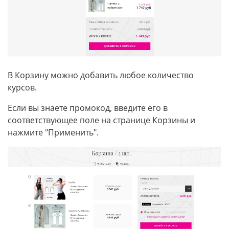
В Корзину можно добавить любое количество
курсов.
Если вы знаете промокод, введите его в
соответствующее поле на странице Корзины и
нажмите "Применить".