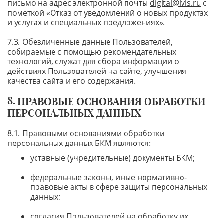
письмо на адрес электронной почты
digital@lvls.ru
с
пометкой «Отказ от уведомлений о новых продуктах
и услугах и специальных предложениях».
Обезличенные данные Пользователей,
собираемые с помощью рекомендательных
технологий, служат для сбора информации о
действиях Пользователей на сайте, улучшения
качества сайта и его содержания.
ПРАВОВЫЕ ОСНОВАНИЯ ОБРАБОТКИ
ПЕРСОНАЛЬНЫХ ДАННЫХ
Правовыми основаниями обработки
персональных данных БКМ являются:
уставные (учредительные) документы БКМ;
федеральные законы, иные нормативно-
правовые акты в сфере защиты персональных
данных;
согласия Пользователей на обработку их