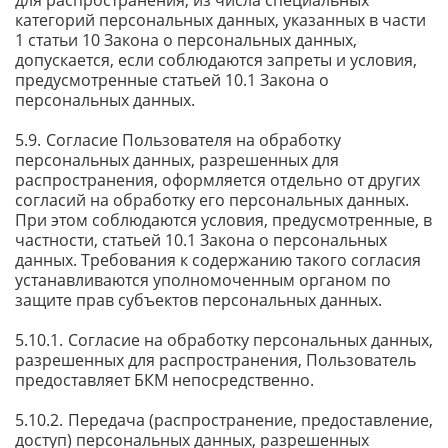
для распространения, из числа специальных
категорий персональных данных, указанных в части
1 статьи 10 Закона о персональных данных,
допускается, если соблюдаются запреты и условия,
предусмотренные статьей 10.1 Закона о
персональных данных.
Согласие Пользователя на обработку
персональных данных, разрешенных для
распространения, оформляется отдельно от других
согласий на обработку его персональных данных.
При этом соблюдаются условия, предусмотренные, в
частности, статьей 10.1 Закона о персональных
данных. Требования к содержанию такого согласия
устанавливаются уполномоченным органом по
защите прав субъектов персональных данных.
Согласие на обработку персональных данных,
разрешенных для распространения, Пользователь
предоставляет БКМ непосредственно.
Передача (распространение, предоставление,
доступ) персональных данных, разрешенных