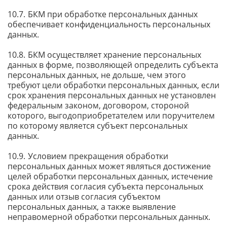
БКМ при обработке персональных данных
обеспечивает конфиденциальность персональных
данных.
БКМ осуществляет хранение персональных
данных в форме, позволяющей определить субъекта
персональных данных, не дольше, чем этого
требуют цели обработки персональных данных, если
срок хранения персональных данных не установлен
федеральным законом, договором, стороной
которого, выгодоприобретателем или поручителем
по которому является субъект персональных
данных.
Условием прекращения обработки
персональных данных может являться достижение
целей обработки персональных данных, истечение
срока действия согласия субъекта персональных
данных или отзыв согласия субъектом
персональных данных, а также выявление
неправомерной обработки персональных данных.