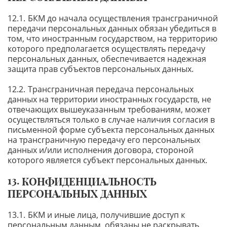
БКМ до начала осуществления трансграничной
передачи персональных данных обязан убедиться в
том, что иностранным государством, на территорию
которого предполагается осуществлять передачу
персональных данных, обеспечивается надежная
защита прав субъектов персональных данных.
Трансграничная передача персональных
данных на территории иностранных государств, не
отвечающих вышеуказанным требованиям, может
осуществляться только в случае наличия согласия в
письменной форме субъекта персональных данных
на трансграничную передачу его персональных
данных и/или исполнения договора, стороной
которого является субъект персональных данных.
КОНФИДЕНЦИАЛЬНОСТЬ
ПЕРСОНАЛЬНЫХ ДАННЫХ
БКМ и иные лица, получившие доступ к
персональным данным, обязаны не раскрывать