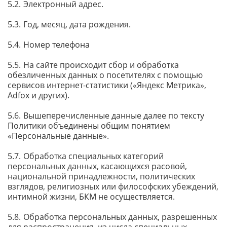
Электронный адрес.
Год, месяц, дата рождения.
Номер телефона
На сайте происходит сбор и обработка
обезличенных данных о посетителях с помощью
сервисов интернет-статистики («Яндекс Метрика»,
Adfox и других).
Вышеперечисленные данные далее по тексту
Политики объединены общим понятием
«Персональные данные».
Обработка специальных категорий
персональных данных, касающихся расовой,
национальной принадлежности, политических
взглядов, религиозных или философских убеждений,
интимной жизни, БКМ не осуществляется.
Обработка персональных данных, разрешенных