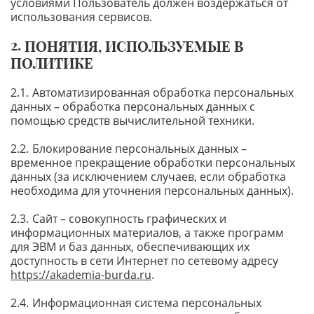
условиями Пользователь должен воздержаться от
использования сервисов.
ПОНЯТИЯ, ИСПОЛЬЗУЕМЫЕ В
ПОЛИТИКЕ
Автоматизированная обработка персональных
данных – обработка персональных данных с
помощью средств вычислительной техники.
Блокирование персональных данных –
временное прекращение обработки персональных
данных (за исключением случаев, если обработка
необходима для уточнения персональных данных).
Сайт – совокупность графических и
информационных материалов, а также программ
для ЭВМ и баз данных, обеспечивающих их
доступность в сети Интернет по сетевому адресу
https://akademia-burda.ru
.
Информационная система персональных