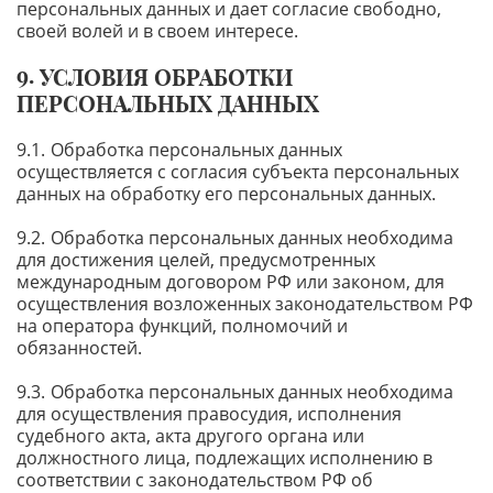
персональных данных и дает согласие свободно,
своей волей и в своем интересе.
УСЛОВИЯ ОБРАБОТКИ
ПЕРСОНАЛЬНЫХ ДАННЫХ
Обработка персональных данных
осуществляется с согласия субъекта персональных
данных на обработку его персональных данных.
Обработка персональных данных необходима
для достижения целей, предусмотренных
международным договором РФ или законом, для
осуществления возложенных законодательством РФ
на оператора функций, полномочий и
обязанностей.
Обработка персональных данных необходима
для осуществления правосудия, исполнения
судебного акта, акта другого органа или
должностного лица, подлежащих исполнению в
соответствии с законодательством РФ об