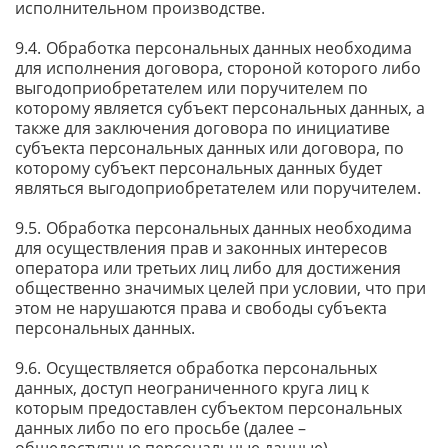
исполнительном производстве.
Обработка персональных данных необходима
для исполнения договора, стороной которого либо
выгодоприобретателем или поручителем по
которому является субъект персональных данных, а
также для заключения договора по инициативе
субъекта персональных данных или договора, по
которому субъект персональных данных будет
являться выгодоприобретателем или поручителем.
Обработка персональных данных необходима
для осуществления прав и законных интересов
оператора или третьих лиц либо для достижения
общественно значимых целей при условии, что при
этом не нарушаются права и свободы субъекта
персональных данных.
Осуществляется обработка персональных
данных, доступ неограниченного круга лиц к
которым предоставлен субъектом персональных
данных либо по его просьбе (далее –