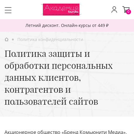
0
Летний дисконт. Онлайн-курсы от 449 ₽
Политика конфиденциальности
Политика защиты и
обработки персональных
данных клиентов,
контрагентов и
пользователей сайтов
Акционерное общество «Бренд Комьюнити Медиа»,