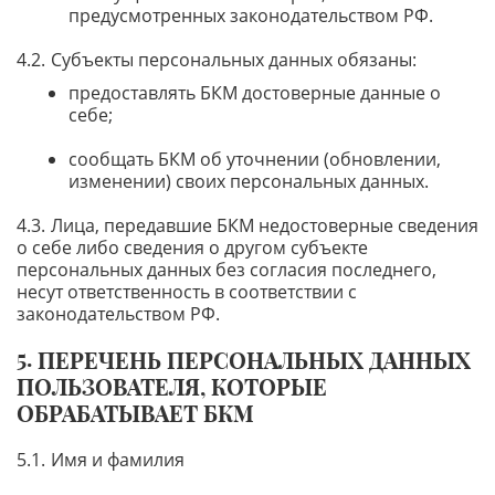
предусмотренных законодательством РФ.
Субъекты персональных данных обязаны:
предоставлять БКМ достоверные данные о
себе;
сообщать БКМ об уточнении (обновлении,
изменении) своих персональных данных.
Лица, передавшие БКМ недостоверные сведения
о себе либо сведения о другом субъекте
персональных данных без согласия последнего,
несут ответственность в соответствии с
законодательством РФ.
ПЕРЕЧЕНЬ ПЕРСОНАЛЬНЫХ ДАННЫХ
ПОЛЬЗОВАТЕЛЯ, КОТОРЫЕ
ОБРАБАТЫВАЕТ БКМ
Имя и фамилия