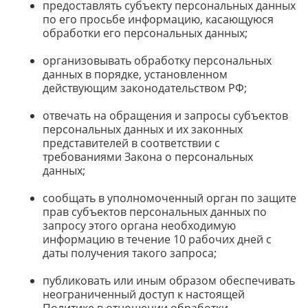
предоставлять субъекту персональных данных
по его просьбе информацию, касающуюся
обработки его персональных данных;
организовывать обработку персональных
данных в порядке, установленном
действующим законодательством РФ;
отвечать на обращения и запросы субъектов
персональных данных и их законных
представителей в соответствии с
требованиями Закона о персональных
данных;
сообщать в уполномоченный орган по защите
прав субъектов персональных данных по
запросу этого органа необходимую
информацию в течение 10 рабочих дней с
даты получения такого запроса;
публиковать или иным образом обеспечивать
неограниченный доступ к настоящей