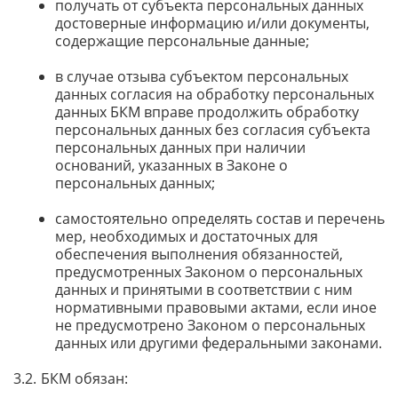
получать от субъекта персональных данных
достоверные информацию и/или документы,
содержащие персональные данные;
в случае отзыва субъектом персональных
данных согласия на обработку персональных
данных БКМ вправе продолжить обработку
персональных данных без согласия субъекта
персональных данных при наличии
оснований, указанных в Законе о
персональных данных;
самостоятельно определять состав и перечень
мер, необходимых и достаточных для
обеспечения выполнения обязанностей,
предусмотренных Законом о персональных
данных и принятыми в соответствии с ним
нормативными правовыми актами, если иное
не предусмотрено Законом о персональных
данных или другими федеральными законами.
БКМ обязан: