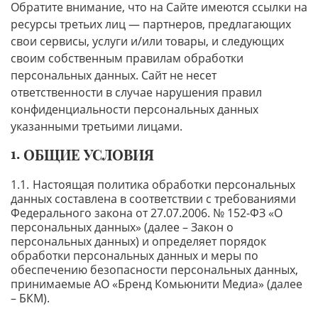
Обратите внимание, что на Сайте имеются ссылки на
ресурсы третьих лиц — партнеров, предлагающих
свои сервисы, услуги и/или товары, и следующих
своим собственным правилам обработки
персональных данных. Сайт не несет
ответственности в случае нарушения правил
конфиденциальности персональных данных
указанными третьими лицами.
ОБЩИЕ УСЛОВИЯ
Настоящая политика обработки персональных
данных составлена в соответствии с требованиями
Федерального закона от 27.07.2006. № 152-ФЗ «О
персональных данных» (далее – Закон о
персональных данных) и определяет порядок
обработки персональных данных и меры по
обеспечению безопасности персональных данных,
принимаемые АО «Бренд Комьюнити Медиа» (далее
– БКМ).