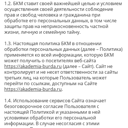
БКМ ставит своей важнейшей целью и условием
осуществления своей деятельности соблюдение
прав и свобод человека и гражданина при
обработке его персональных данных, в том числе
защиты прав на неприкосновенность частной
жизни, личную и семейную тайну.
Настоящая политика БКМ в отношении
обработки персональных данных (далее – Политика)
применяется ко всей информации, которую БКМ
может получить о посетителях веб-сайта
https://akademia-burda.ru
(далее – Сайт). Сайт не
контролирует и не несет ответственности за сайты
третьих лиц, на которые Пользователь может
перейти по ссылкам, доступным на Сайте
https://akademia-burda.ru
.
Использование сервисов Сайта означает
безоговорочное согласие Пользователя с
настоящей Политикой и указанными в ней
условиями обработки его персональной
информации. В случае несогласия с этими