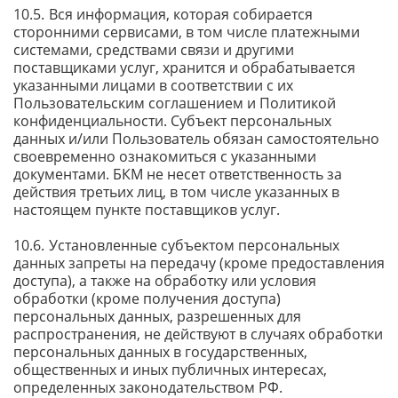
Вся информация, которая собирается
сторонними сервисами, в том числе платежными
системами, средствами связи и другими
поставщиками услуг, хранится и обрабатывается
указанными лицами в соответствии с их
Пользовательским соглашением и Политикой
конфиденциальности. Субъект персональных
данных и/или Пользователь обязан самостоятельно
своевременно ознакомиться с указанными
документами. БКМ не несет ответственность за
действия третьих лиц, в том числе указанных в
настоящем пункте поставщиков услуг.
Установленные субъектом персональных
данных запреты на передачу (кроме предоставления
доступа), а также на обработку или условия
обработки (кроме получения доступа)
персональных данных, разрешенных для
распространения, не действуют в случаях обработки
персональных данных в государственных,
общественных и иных публичных интересах,
определенных законодательством РФ.