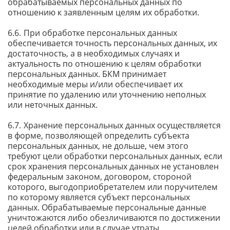
обрабатываемых персональных данных по
отношению к заявленным целям их обработки.
При обработке персональных данных
обеспечивается точность персональных данных, их
достаточность, а в необходимых случаях и
актуальность по отношению к целям обработки
персональных данных. БКМ принимает
необходимые меры и/или обеспечивает их
принятие по удалению или уточнению неполных
или неточных данных.
Хранение персональных данных осуществляется
в форме, позволяющей определить субъекта
персональных данных, не дольше, чем этого
требуют цели обработки персональных данных, если
срок хранения персональных данных не установлен
федеральным законом, договором, стороной
которого, выгодоприобретателем или поручителем
по которому является субъект персональных
данных. Обрабатываемые персональные данные
уничтожаются либо обезличиваются по достижении
целей обработки или в случае утраты