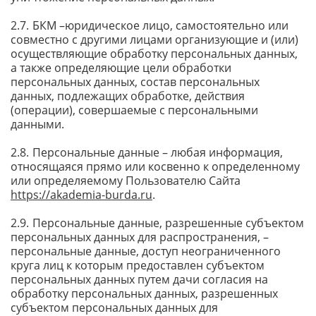
БКМ –юридическое лицо, самостоятельно или
совместно с другими лицами организующие и (или)
осуществляющие обработку персональных данных,
а также определяющие цели обработки
персональных данных, состав персональных
данных, подлежащих обработке, действия
(операции), совершаемые с персональными
данными.
Персональные данные – любая информация,
относящаяся прямо или косвенно к определенному
или определяемому Пользователю Сайта
https://akademia-burda.ru
.
Персональные данные, разрешенные субъектом
персональных данных для распространения, –
персональные данные, доступ неограниченного
круга лиц к которым предоставлен субъектом
персональных данных путем дачи согласия на
обработку персональных данных, разрешенных
субъектом персональных данных для