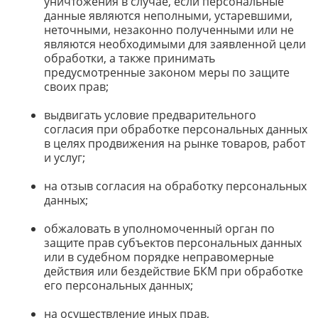
уничтожения в случае, если персональные
данные являются неполными, устаревшими,
неточными, незаконно полученными или не
являются необходимыми для заявленной цели
обработки, а также принимать
предусмотренные законом меры по защите
своих прав;
выдвигать условие предварительного
согласия при обработке персональных данных
в целях продвижения на рынке товаров, работ
и услуг;
на отзыв согласия на обработку персональных
данных;
обжаловать в уполномоченный орган по
защите прав субъектов персональных данных
или в судебном порядке неправомерные
действия или бездействие БКМ при обработке
его персональных данных;
на осуществление иных прав,