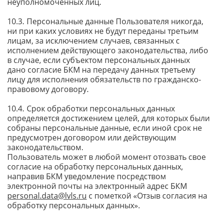
неуполномоченных лиц.
Персональные данные Пользователя никогда,
ни при каких условиях не будут переданы третьим
лицам, за исключением случаев, связанных с
исполнением действующего законодательства, либо
в случае, если субъектом персональных данных
дано согласие БКМ на передачу данных третьему
лицу для исполнения обязательств по гражданско-
правовому договору.
Срок обработки персональных данных
определяется достижением целей, для которых были
собраны персональные данные, если иной срок не
предусмотрен договором или действующим
законодательством.
Пользователь может в любой момент отозвать свое
согласие на обработку персональных данных,
направив БКМ уведомление посредством
электронной почты на электронный адрес БКМ
personal.data@lvls.ru
с пометкой «Отзыв согласия на
обработку персональных данных».