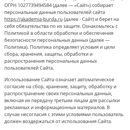
ОГРН 1027739494584 (далее — «Сайт») собирает
персональные данные пользователей сайта
https://akademia-burda.ru
(далее - Сайт) и берет на
себя обязательства по их защите. Ознакомьтесь с
Политикой в области обработки и обеспечения
безопасности персональных данных (далее —
Политика). Политика определяет условия и цели
сбора, хранения, защиты, обработки и
распространения персональных данных
пользователей Сайта.
Использование Сайта означает автоматическое
согласие на сбор, хранение, защиту, обработку и
распространение своих персональных данных,
включая их передачу третьим лицам для рассылки
рекламных и информационных материалов. В
случае несогласия с этими условиями пользователь
должен воздержаться от использования Сайта.