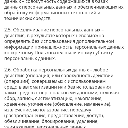
данных – совокупность содержащихся в базах
данных персональных данных и обеспечивающих их
обработку информационных технологий и
технических средств.
Обезличивание персональных данных –
действия, в результате которых невозможно
определить без использования дополнительной
информации принадлежность персональных данных
конкретному Пользователю или иному субъекту
персональных данных.
Обработка персональных данных – любое
действие (операция) или совокупность действий
(операций), совершаемых с использованием
средств автоматизации или без использования
таких средств с персональными данными, включая
сбор, запись, систематизацию, накопление,
хранение, уточнение (обновление, изменение),
извлечение, использование, передачу
(распространение, предоставление, доступ),
обезличивание, блокирование, удаление,
уничтожение персональных данных.