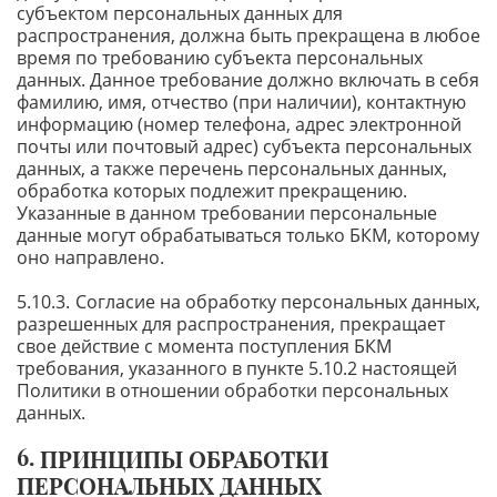
субъектом персональных данных для
распространения, должна быть прекращена в любое
время по требованию субъекта персональных
данных. Данное требование должно включать в себя
фамилию, имя, отчество (при наличии), контактную
информацию (номер телефона, адрес электронной
почты или почтовый адрес) субъекта персональных
данных, а также перечень персональных данных,
обработка которых подлежит прекращению.
Указанные в данном требовании персональные
данные могут обрабатываться только БКМ, которому
оно направлено.
Согласие на обработку персональных данных,
разрешенных для распространения, прекращает
свое действие с момента поступления БКМ
требования, указанного в пункте 5.10.2 настоящей
Политики в отношении обработки персональных
данных.
ПРИНЦИПЫ ОБРАБОТКИ
ПЕРСОНАЛЬНЫХ ДАННЫХ