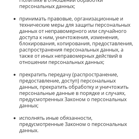
Политике в отношении обработки
персональных данных;
принимать правовые, организационные и
технические меры для защиты персональных
данных от неправомерного или случайного
доступа к ним, уничтожения, изменения,
блокирования, копирования, предоставления,
распространения персональных данных, а
также от иных неправомерных действий в
отношении персональных данных;
прекратить передачу (распространение,
предоставление, доступ) персональных
данных, прекратить обработку и уничтожить
персональные данные в порядке и случаях,
предусмотренных Законом о персональных
данных;
исполнять иные обязанности,
предусмотренные Законом о персональных
данных.