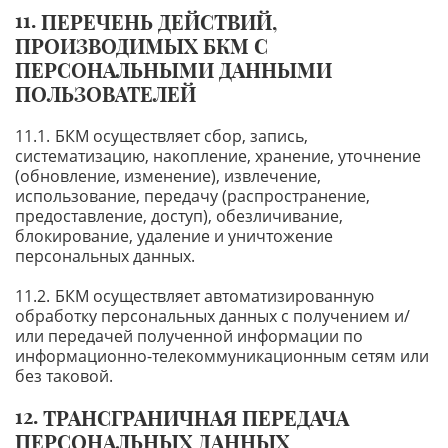
ПЕРЕЧЕНЬ ДЕЙСТВИЙ,
ПРОИЗВОДИМЫХ БКМ С
ПЕРСОНАЛЬНЫМИ ДАННЫМИ
ПОЛЬЗОВАТЕЛЕЙ
БКМ осуществляет сбор, запись,
систематизацию, накопление, хранение, уточнение
(обновление, изменение), извлечение,
использование, передачу (распространение,
предоставление, доступ), обезличивание,
блокирование, удаление и уничтожение
персональных данных.
БКМ осуществляет автоматизированную
обработку персональных данных с получением и/
или передачей полученной информации по
информационно-телекоммуникационным сетям или
без таковой.
ТРАНСГРАНИЧНАЯ ПЕРЕДАЧА
ПЕРСОНАЛЬНЫХ ДАННЫХ