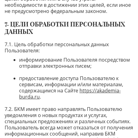
необходимости в достижении этих целей, если иное
не предусмотрено федеральным законом.
ЦЕЛИ ОБРАБОТКИ ПЕРСОНАЛЬНЫХ
ДАННЫХ
Цель обработки персональных данных
Пользователя:
информирование Пользователя посредством
отправки электронных писем;
предоставление доступа Пользователю к
сервисам, информации и/или материалам,
содержащимся на Сайте
https://akademia-
burda.ru
.
БКМ имеет право направлять Пользователю
уведомления о новых продуктах и услугах,
специальных предложениях и различных событиях.
Пользователь всегда может отказаться от получения
информационных сообщений, направив БКМ