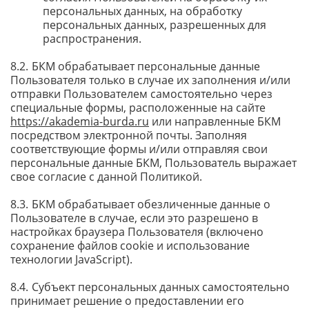
персональных данных, на обработку
персональных данных, разрешенных для
распространения.
БКМ обрабатывает персональные данные
Пользователя только в случае их заполнения и/или
отправки Пользователем самостоятельно через
специальные формы, расположенные на сайте
https://akademia-burda.ru
или направленные БКМ
посредством электронной почты. Заполняя
соответствующие формы и/или отправляя свои
персональные данные БКМ, Пользователь выражает
свое согласие с данной Политикой.
БКМ обрабатывает обезличенные данные о
Пользователе в случае, если это разрешено в
настройках браузера Пользователя (включено
сохранение файлов cookie и использование
технологии JavaScript).
Субъект персональных данных самостоятельно
принимает решение о предоставлении его