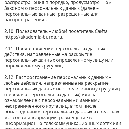
распространения в порядке, предусмотренном
Законом о персональных данных (далее –
персональные данные, разрешенные для
распространения).
Пользователь – любой посетитель Сайта
https://akademia-burda.ru
.
Предоставление персональных данных –
действия, направленные на раскрытие
персональных данных определенному лицу или
определенному кругу лиц.
Распространение персональных данных –
любые действия, направленные на раскрытие
персональных данных неопределенному кругу лиц
(передача персональных данных) или на
ознакомление с персональными данными
неограниченного круга лиц, в том числе
обнародование персональных данных в средствах
массовой информации, размещение в
информационно-телекоммуникационных сетях или