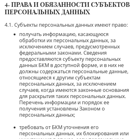
ПРАВА И ОБЯЗАННОСТИ СУБЪЕКТОВ
ПЕРСОНАЛЬНЫХ ДАННЫХ
Субъекты персональных данных имеют право:
получать информацию, касающуюся
обработки их персональных данных, за
исключением случаев, предусмотренных
федеральными законами. Сведения
предоставляются субъекту персональных
данных БКМ в доступной форме, и в них не
должны содержаться персональные данные,
относящиеся к другим субъектам
персональных данных, за исключением
случаев, когда имеются законные основания
для раскрытия таких персональных данных.
Перечень информации и порядок ее
получения установлены Законом о
персональных данных;
требовать от БКМ уточнения его
персональных данных, их блокирования или