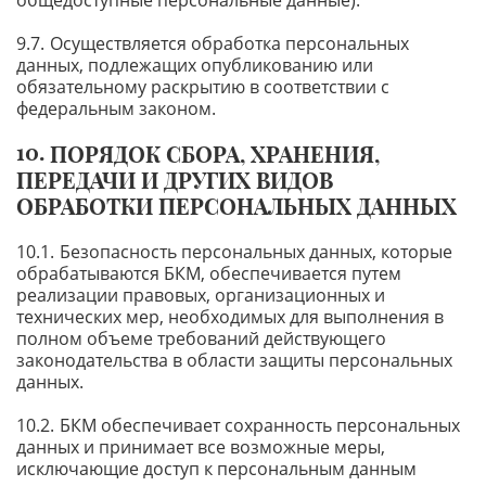
общедоступные персональные данные).
Осуществляется обработка персональных
данных, подлежащих опубликованию или
обязательному раскрытию в соответствии с
федеральным законом.
ПОРЯДОК СБОРА, ХРАНЕНИЯ,
ПЕРЕДАЧИ И ДРУГИХ ВИДОВ
ОБРАБОТКИ ПЕРСОНАЛЬНЫХ ДАННЫХ
Безопасность персональных данных, которые
обрабатываются БКМ, обеспечивается путем
реализации правовых, организационных и
технических мер, необходимых для выполнения в
полном объеме требований действующего
законодательства в области защиты персональных
данных.
БКМ обеспечивает сохранность персональных
данных и принимает все возможные меры,
исключающие доступ к персональным данным