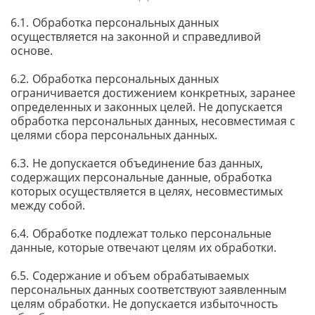
Обработка персональных данных
осуществляется на законной и справедливой
основе.
Обработка персональных данных
ограничивается достижением конкретных, заранее
определенных и законных целей. Не допускается
обработка персональных данных, несовместимая с
целями сбора персональных данных.
Не допускается объединение баз данных,
содержащих персональные данные, обработка
которых осуществляется в целях, несовместимых
между собой.
Обработке подлежат только персональные
данные, которые отвечают целям их обработки.
Содержание и объем обрабатываемых
персональных данных соответствуют заявленным
целям обработки. Не допускается избыточность