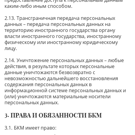
предоставление доступа к персональным данным
каким-либо иным способом.
Трансграничная передача персональных
данных – передача персональных данных на
территорию иностранного государства органу
власти иностранного государства, иностранному
физическому или иностранному юридическому
лицу.
Уничтожение персональных данных – любые
действия, в результате которых персональные
данные уничтожаются безвозвратно с
невозможностью дальнейшего восстановления
содержания персональных данных в
информационной системе персональных данных и
(или) уничтожаются материальные носители
персональных данных.
ПРАВА И ОБЯЗАННОСТИ БКМ
БКМ имеет право: