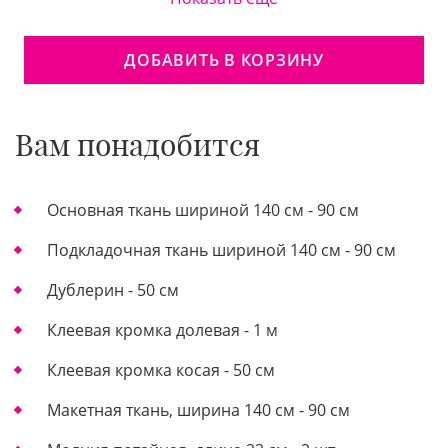
ДОБАВИТЬ В КОРЗИНУ
Вам понадобится
Основная ткань шириной 140 см - 90 см
Подкладочная ткань шириной 140 см - 90 см
Дублерин - 50 см
Клеевая кромка долевая - 1 м
Клеевая кромка косая - 50 см
Макетная ткань, ширина 140 см - 90 см