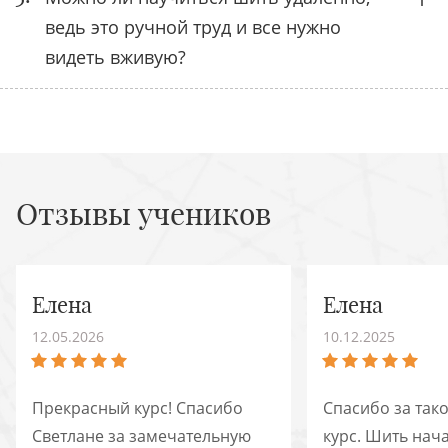
ведь это ручной труд и все нужно
видеть вживую?
Отзывы учеников
Елена
Елена
12.05.2026
10.12.2025
Прекрасный курс! Спасибо
Спасибо за так
Светлане за замечательную
курс. Шить нач