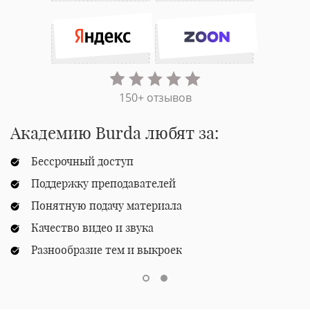
150+ отзывов
Академию Burda любят за:
Бессрочный доступ
Поддержку преподавателей
Понятную подачу материала
Качество видео и звука
Разнообразие тем и выкроек