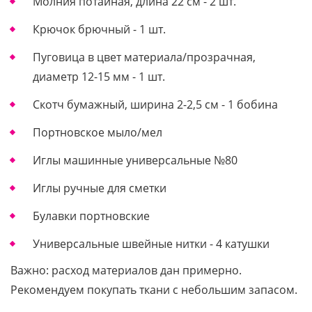
Молния потайная, длина 22 см - 2 шт.
Крючок брючный - 1 шт.
Пуговица в цвет материала/прозрачная,
диаметр 12-15 мм - 1 шт.
Скотч бумажный, ширина 2-2,5 см - 1 бобина
Портновское мыло/мел
Иглы машинные универсальные №80
Иглы ручные для сметки
Булавки портновские
Универсальные швейные нитки - 4 катушки
Важно: расход материалов дан примерно.
Рекомендуем покупать ткани с небольшим запасом.