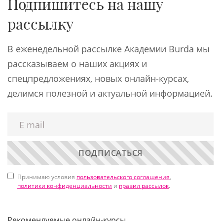
Подпишитесь на нашу
рассылку
В еженедельной рассылке Академии Burda мы
рассказываем о наших акциях и
спецпредложениях, новых онлайн-курсах,
делимся полезной и актуальной информацией.
ПОДПИСАТЬСЯ
Принимаю условия
пользовательского соглашения
,
политики конфиденциальности
и
правил рассылок
.
Рекомендуемые онлайн-курсы