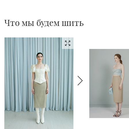
Что мы будем шить