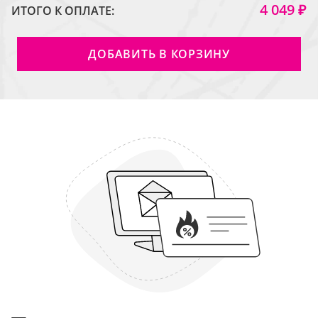
4 049 ₽
ИТОГО К ОПЛАТЕ:
ДОБАВИТЬ В КОРЗИНУ