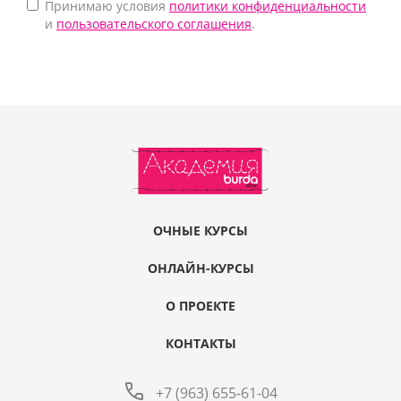
Принимаю условия
политики конфиденциальности
и
пользовательского соглашения
.
ОЧНЫЕ КУРСЫ
ОНЛАЙН-КУРСЫ
О ПРОЕКТЕ
КОНТАКТЫ
+7 (963) 655-61-04