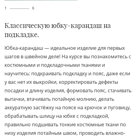
1
6
Классическую юбку-карандаш на
подкладке.
Юбка-карандаш — идеальное изделие для первых
шагов в швейном деле! На курсе вы познакомитесь с
костюмными и подкладочными тканями и
научитесь: подкраивать подкладку и пояс, даже если
у вас нет их выкройки, корректировать дефекты
посадки и длину изделия, формовать пояс, стачивать
вытачки, втачивать потайную молнию, делать
аккуратную застёжку на поясе на крючок и пуговицу,
обрабатывать шлицу на юбке с подкладкой,
правильно подшивать тонкие костюмные ткани по
низу изделия потайным швом, проводить влажно-