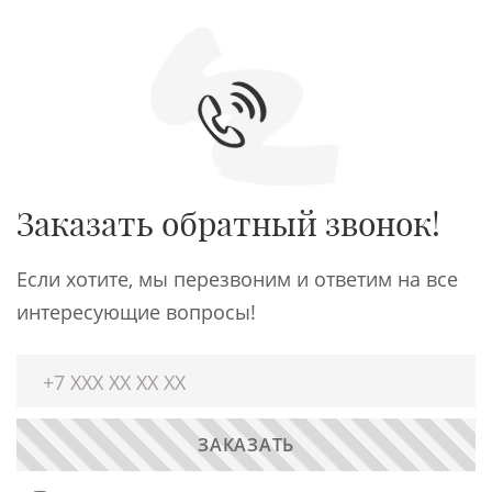
Заказать обратный звонок!
Если хотите, мы перезвоним и ответим на все
интересующие вопросы!
ЗАКАЗАТЬ