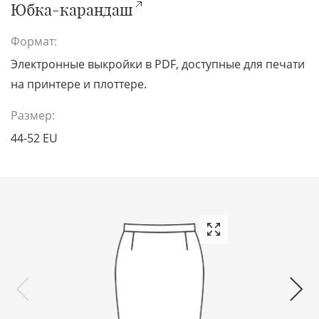
Юбка-карандаш
Формат:
Электронные выкройки в PDF, доступные для печати
на принтере и плоттере.
Размер:
44-52 EU