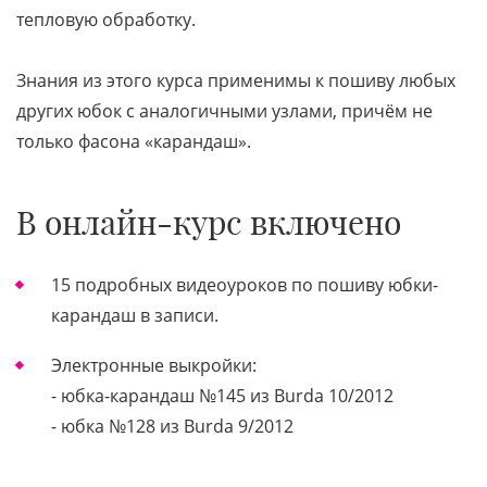
тепловую обработку.
Знания из этого курса применимы к пошиву любых
других юбок с аналогичными узлами, причём не
только фасона «карандаш».
В онлайн-курс включено
15 подробных видеоуроков по пошиву юбки-
карандаш в записи.
Электронные выкройки:
- юбка-карандаш №145 из Burda 10/2012
- юбка №128 из Burda 9/2012