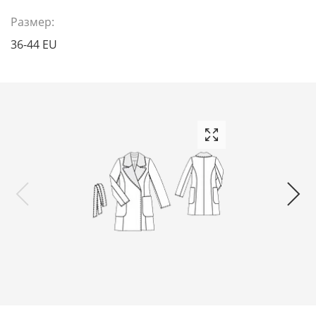
Размер:
36-44 EU