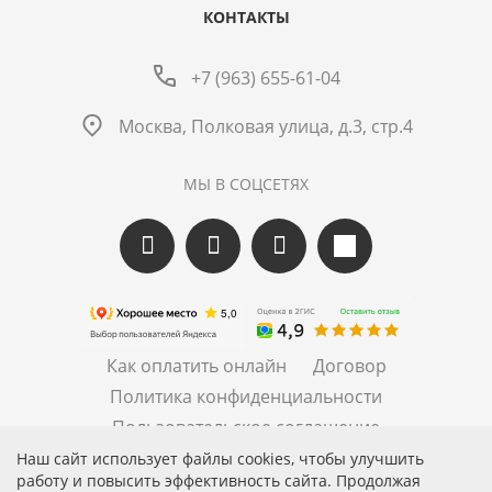
КОНТАКТЫ
+7 (963) 655-61-04
Москва, Полковая улица, д.3, стр.4
МЫ В СОЦСЕТЯХ
Как оплатить онлайн
Договор
Политика конфиденциальности
Пользовательское соглашение
Правила рассылок
Наш сайт использует файлы cookies, чтобы улучшить
работу и повысить эффективность сайта. Продолжая