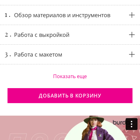
1 .
Обзор материалов и инструментов
2 .
Работа с выкройкой
3 .
Работа с макетом
Показать еще
ДОБАВИТЬ В КОРЗИНУ