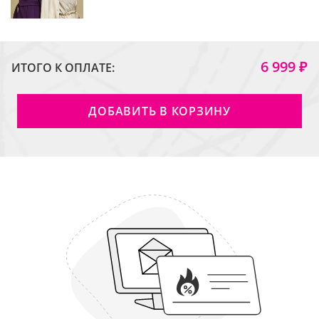
6 999 ₽
ИТОГО К ОПЛАТЕ:
ДОБАВИТЬ В КОРЗИНУ