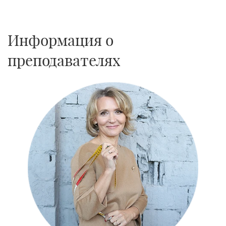
1
3
Информация о
преподавателях