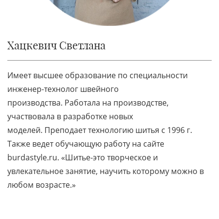
Хацкевич Светлана
Имеет высшее образование по специальности
инженер-технолог швейного
производства. Работала на производстве,
участвовала в разработке новых
моделей. Преподает технологию шитья с 1996 г.
Также ведет обучающую работу на сайте
burdastyle.ru. «Шитье-это творческое и
увлекательное занятие, научить которому можно в
любом возрасте.»