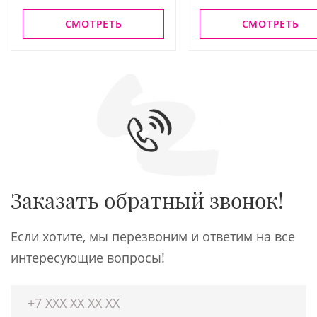
СМОТРЕТЬ
СМОТРЕТЬ
Заказать обратный звонок!
Если хотите, мы перезвоним и ответим на все
интересующие вопросы!