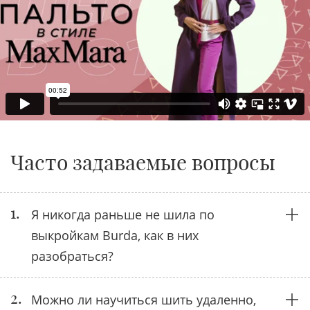
Часто задаваемые вопросы
1.
Я никогда раньше не шила по
выкройкам Burda, как в них
разобраться?
2.
Можно ли научиться шить удаленно,