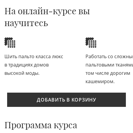
На онлайн-курсе вы
научитесь
Шить пальто класса люкс
Работать со сложн
в традициях домов
пальтовыми тканями
высокой моды.
том числе дорогим
кашемиром.
ДОБАВИТЬ В КОРЗИНУ
Программа курса