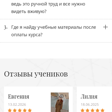
ведь это ручной труд и все нужно
видеть вживую?
3.
Где я найду учебные материалы после
оплаты курса?
Отзывы учеников
Евгения
Лилия
1
13.02.2026
18.06.2025