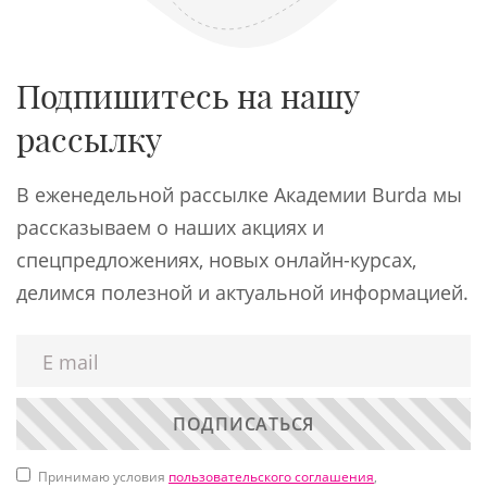
Подпишитесь на нашу
рассылку
В еженедельной рассылке Академии Burda мы
рассказываем о наших акциях и
спецпредложениях, новых онлайн-курсах,
делимся полезной и актуальной информацией.
ПОДПИСАТЬСЯ
Принимаю условия
пользовательского соглашения
,