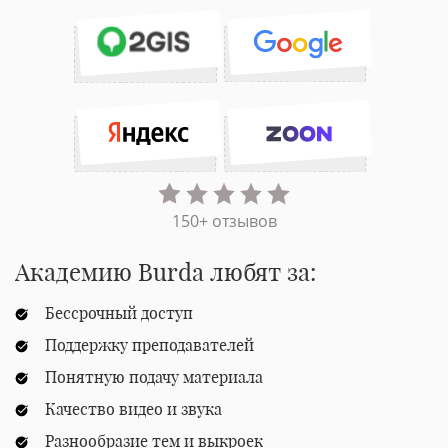
150+ отзывов
Академию Burda любят за:
Бессрочный доступ
Поддержку преподавателей
Понятную подачу материала
Качество видео и звука
Разнообразие тем и выкроек