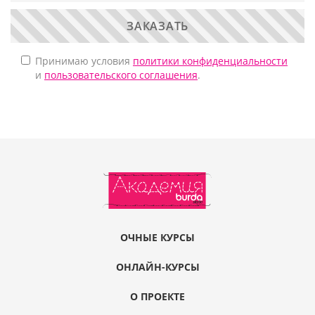
ЗАКАЗАТЬ
Принимаю условия
политики конфиденциальности
и
пользовательского соглашения
.
ОЧНЫЕ КУРСЫ
ОНЛАЙН-КУРСЫ
О ПРОЕКТЕ