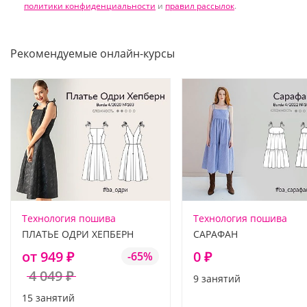
политики конфиденциальности
и
правил рассылок
.
Рекомендуемые онлайн-курсы
Технология пошива
Технология пошива
ПЛАТЬЕ ОДРИ ХЕПБЕРН
САРАФАН
от 949 ₽
0 ₽
-65%
4 049 ₽
9 занятий
15 занятий