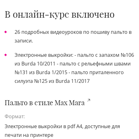
В онлайн-курс включено
26 подробных видеоуроков по пошиву пальто в
записи.
Электронные выкройки: - пальто с запахом №106
из Burda 10/2011 - пальто с рельефными швами
№131 из Burda 1/2015 - пальто приталенного
силуэта №125 из Burda 11/2017
Пальто в стиле Max Mara
Формат:
Электронные выкройки в pdf A4, доступные для
печати на принтере