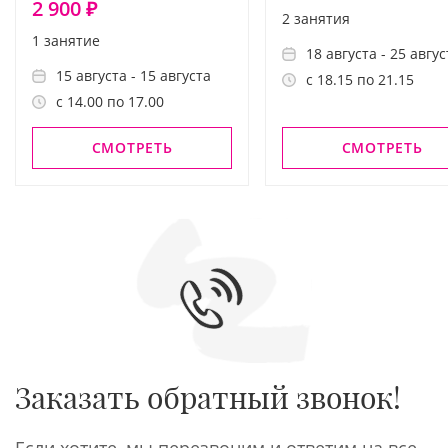
2 900 ₽
2 занятия
1 занятие
18 августа - 25 авгус
15 августа - 15 августа
с 18.15 по 21.15
с 14.00 по 17.00
СМОТРЕТЬ
СМОТРЕТЬ
Заказать обратный звонок!
Если хотите, мы перезвоним и ответим на все