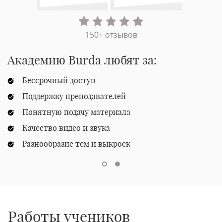
150+ отзывов
Академию Burda любят за:
Бессрочный доступ
Поддержку преподавателей
Понятную подачу материала
Качество видео и звука
Разнообразие тем и выкроек
Работы учеников