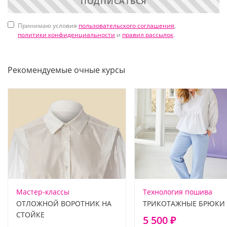
ПОДПИСАТЬСЯ
Принимаю условия
пользовательского соглашения
,
политики конфиденциальности
и
правил рассылок
.
Рекомендуемые очные курсы
Мастер-классы
Технология пошива
ОТЛОЖНОЙ ВОРОТНИК НА
ТРИКОТАЖНЫЕ БРЮКИ
СТОЙКЕ
5 500 ₽