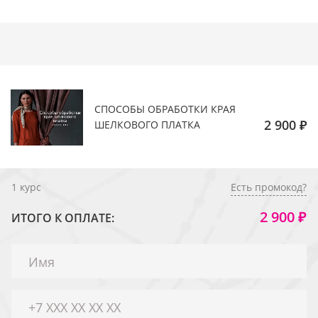
СПОСОБЫ ОБРАБОТКИ КРАЯ
2 900 ₽
ШЕЛКОВОГО ПЛАТКА
1
курс
Есть промокод?
2 900 ₽
ИТОГО К ОПЛАТЕ: