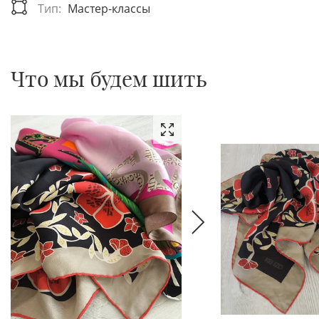
Тип:
Мастер-классы
Что мы будем шить