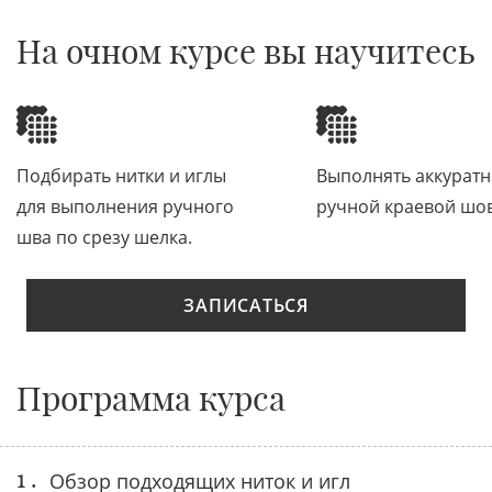
На очном курсе вы научитесь
Подбирать нитки и иглы
Выполнять аккурат
для выполнения ручного
ручной краевой шов
шва по срезу шелка.
ЗАПИСАТЬСЯ
Программа курса
1 .
Обзор подходящих ниток и игл