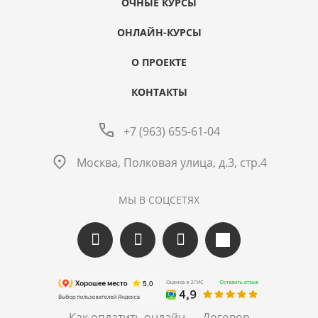
ОЧНЫЕ КУРСЫ
ОНЛАЙН-КУРСЫ
О ПРОЕКТЕ
КОНТАКТЫ
+7 (963) 655-61-04
Москва, Полковая улица, д.3, стр.4
МЫ В СОЦСЕТЯХ
Как оплатить онлайн
Договор