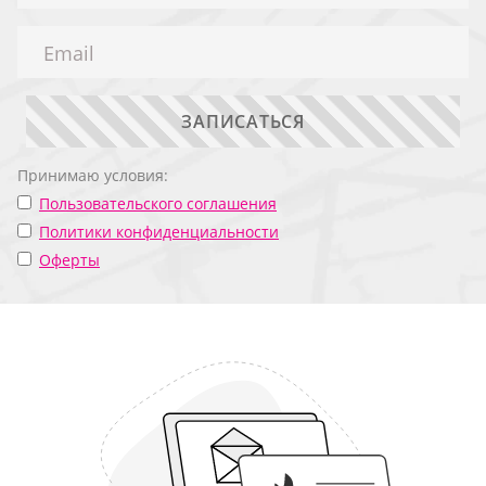
ЗАПИСАТЬСЯ
Принимаю условия:
Пользовательского соглашения
Политики конфиденциальности
Оферты