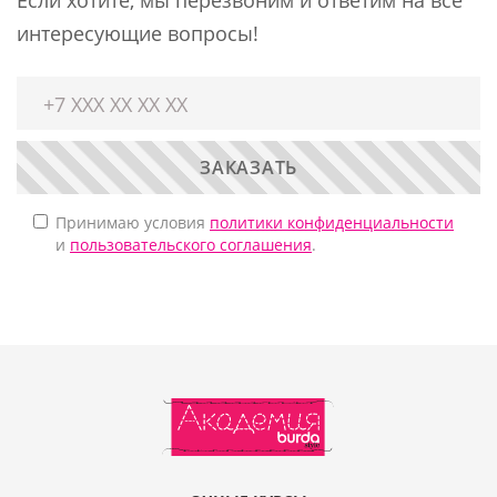
интересующие вопросы!
ЗАКАЗАТЬ
Принимаю условия
политики конфиденциальности
и
пользовательского соглашения
.