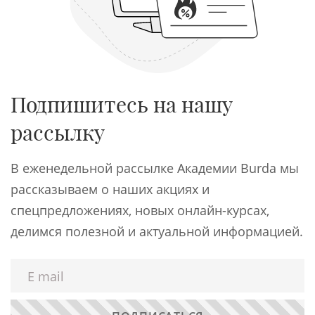
Подпишитесь на нашу
рассылку
В еженедельной рассылке Академии Burda мы
рассказываем о наших акциях и
спецпредложениях, новых онлайн-курсах,
делимся полезной и актуальной информацией.