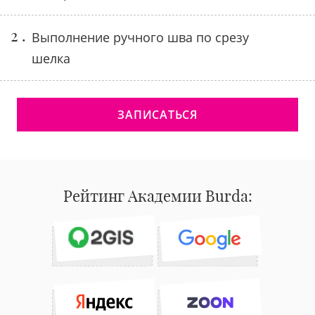
2 .
Выполнение ручного шва по срезу
шелка
ЗАПИСАТЬСЯ
Рейтинг Академии Burda: