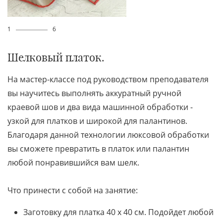
1
6
Шелковый платок.
На мастер-классе под руководством преподавателя
вы научитесь выполнять аккуратный ручной
краевой шов и два вида машинной обработки -
узкой для платков и широкой для палантинов.
Благодаря данной технологии люксовой обработки
вы сможете превратить в платок или палантин
любой понравившийся вам шелк.
Что принести с собой на занятие:
Заготовку для платка 40 х 40 см. Подойдет любой