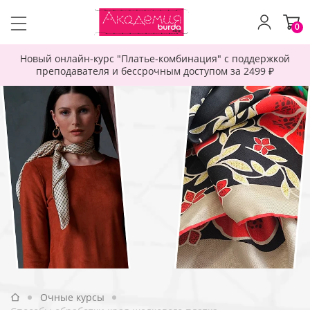
0
Новый онлайн-курс "Платье-комбинация" с поддержкой
преподавателя и бессрочным доступом за 2499 ₽
Очные курсы