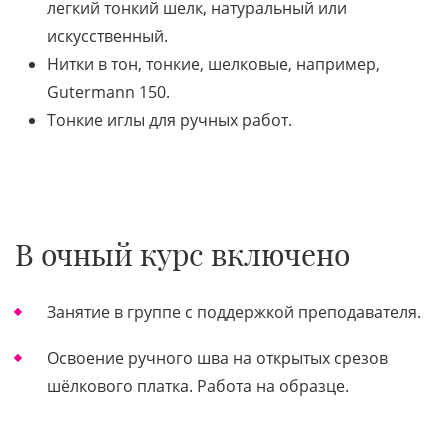
легкий тонкий шелк, натуральный или
искусственный.
Нитки в тон, тонкие, шелковые, например,
Gutermann 150.
Тонкие иглы для ручных работ.
В очный курс включено
Занятие в группе с поддержкой преподавателя.
Освоение ручного шва на открытых срезов
шёлкового платка. Работа на образце.