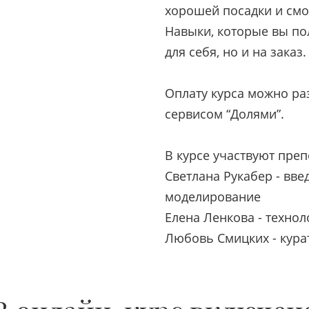
хорошей посадки и смо
Навыки, которые вы по
для себя, но и на заказ.
Оплату курса можно ра
сервисом “Долями”.
В курсе участвуют преп
Светлана Рукабер - вве
моделирование
Елена Ленкова - техно
Любовь Смицких - кура