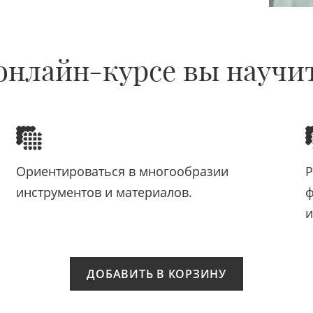
онлайн-курсе вы научи
Ориентироваться в многообразии
Р
инструментов и материалов.
ф
и
ДОБАВИТЬ В КОРЗИНУ