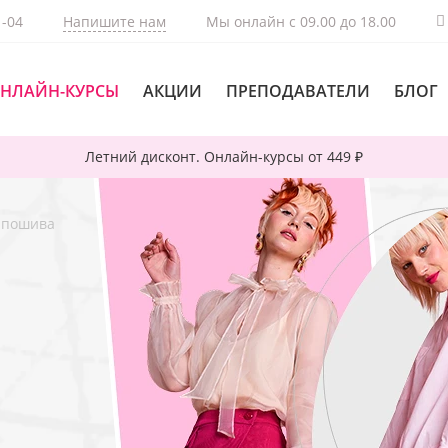
1-04
Напишите нам
Мы онлайн с 09.00 до 18.00
НЛАЙН-КУРСЫ
АКЦИИ
ПРЕПОДАВАТЕЛИ
БЛОГ
Летний дисконт. Онлайн-курсы от 449 ₽
я пошива