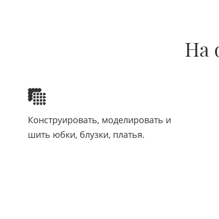
На 
Конструировать, моделировать и
шить юбки, блузки, платья.