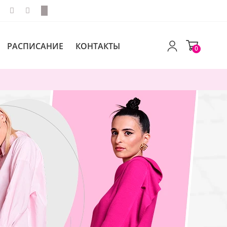
РАСПИСАНИЕ
КОНТАКТЫ
0