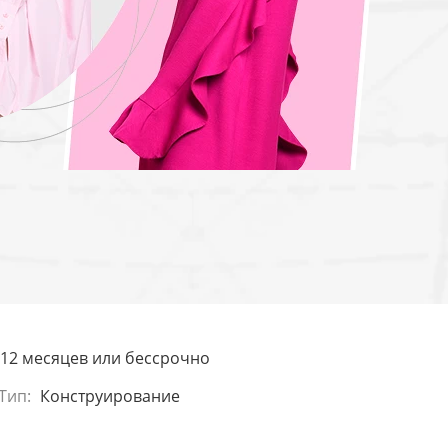
12 месяцев или бессрочно
Тип:
Конструирование