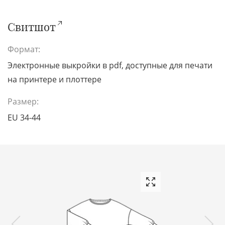
Свитшот
Формат:
Электронные выкройки в pdf, доступные для печати
на принтере и плоттере
Размер:
EU 34-44