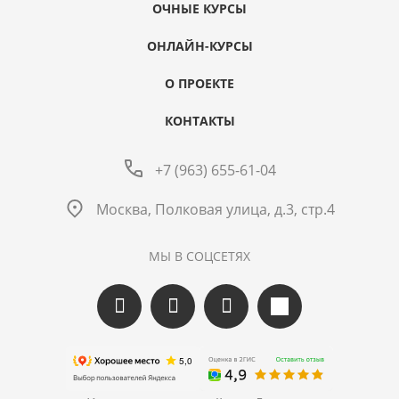
ОЧНЫЕ КУРСЫ
ОНЛАЙН-КУРСЫ
О ПРОЕКТЕ
КОНТАКТЫ
+7 (963) 655-61-04
Москва, Полковая улица, д.3, стр.4
МЫ В СОЦСЕТЯХ