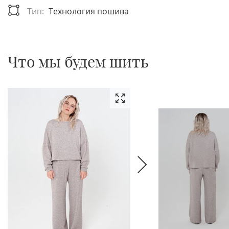
Тип:
Технология пошива
Что мы будем шить