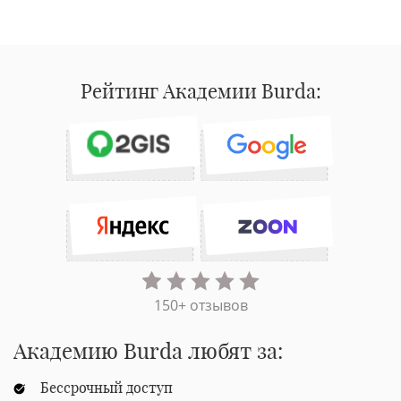
Рейтинг Академии Burda:
150+ отзывов
Академию Burda любят за:
Бессрочный доступ