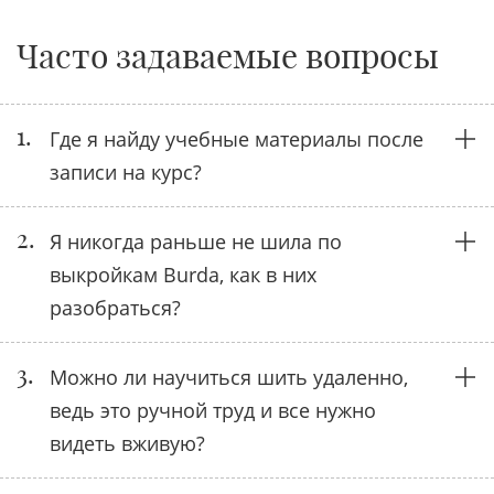
Часто задаваемые вопросы
1.
Где я найду учебные материалы после
записи на курс?
2.
Я никогда раньше не шила по
выкройкам Burda, как в них
разобраться?
3.
Можно ли научиться шить удаленно,
ведь это ручной труд и все нужно
видеть вживую?