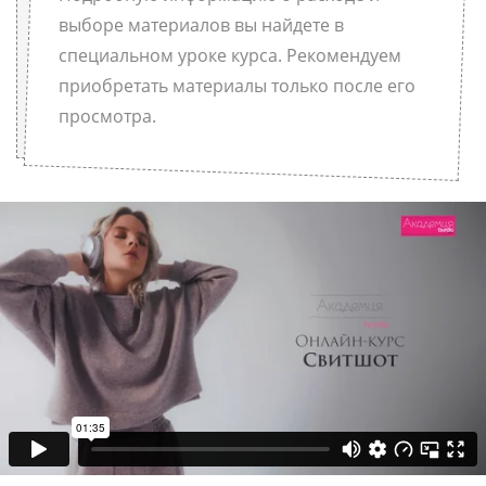
выборе материалов вы найдете в
специальном уроке курса. Рекомендуем
приобретать материалы только после его
просмотра.