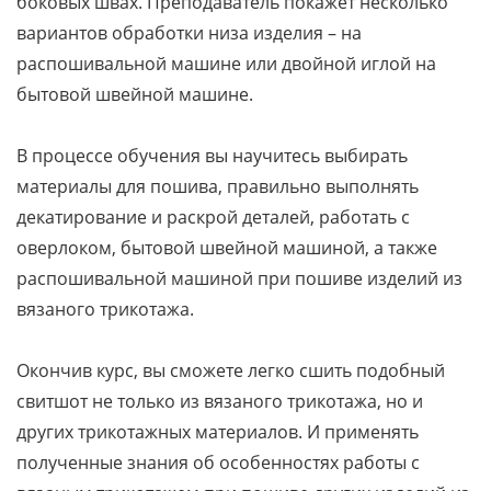
боковых швах. Преподаватель покажет несколько
вариантов обработки низа изделия – на
распошивальной машине или двойной иглой на
бытовой швейной машине.
В процессе обучения вы научитесь выбирать
материалы для пошива, правильно выполнять
декатирование и раскрой деталей, работать с
оверлоком, бытовой швейной машиной, а также
распошивальной машиной при пошиве изделий из
вязаного трикотажа.
Окончив курс, вы сможете легко сшить подобный
свитшот не только из вязаного трикотажа, но и
других трикотажных материалов. И применять
полученные знания об особенностях работы с