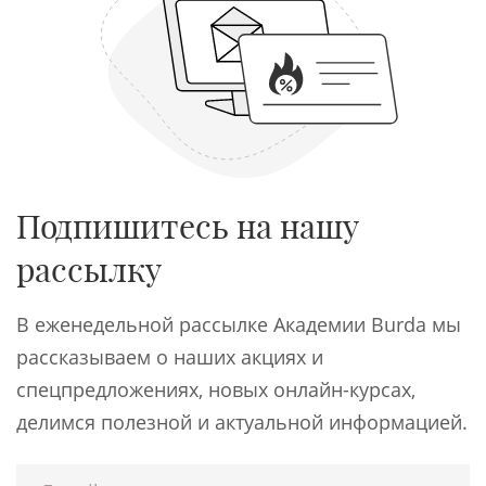
Подпишитесь на нашу
рассылку
В еженедельной рассылке Академии Burda мы
рассказываем о наших акциях и
спецпредложениях, новых онлайн-курсах,
делимся полезной и актуальной информацией.