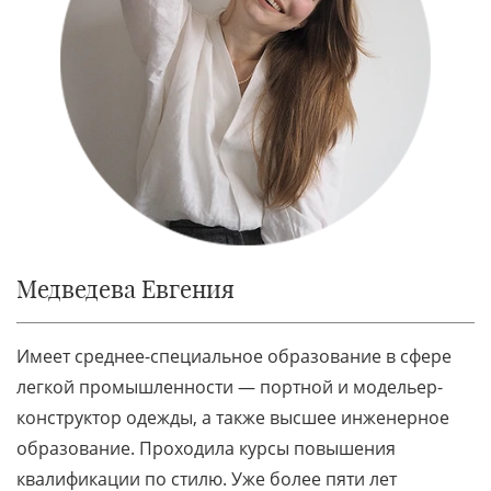
Медведева Евгения
Имеет среднее-специальное образование в сфере
легкой промышленности — портной и модельер-
конструктор одежды, а также высшее инженерное
образование. Проходила курсы повышения
квалификации по стилю. Уже более пяти лет