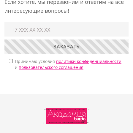
Если хотите, мы перезвоним и ответим на все
интересующие вопросы!
ЗАКАЗАТЬ
Принимаю условия
политики конфиденциальности
и
пользовательского соглашения
.