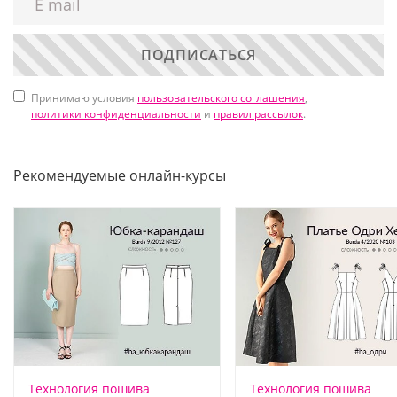
ПОДПИСАТЬСЯ
Принимаю условия
пользовательского соглашения
,
политики конфиденциальности
и
правил рассылок
.
Рекомендуемые онлайн-курсы
Технология пошива
Технология пошива