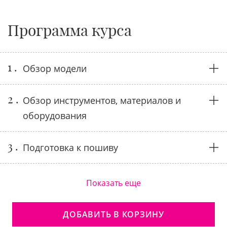
Программа курса
1 .
Обзор модели
2 .
Обзор инструментов, материалов и
оборудования
3 .
Подготовка к пошиву
Показать еще
ДОБАВИТЬ В КОРЗИНУ