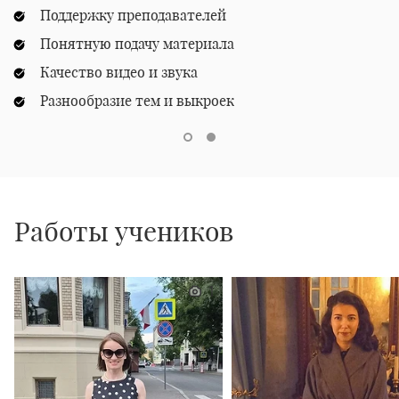
Поддержку преподавателей
Понятную подачу материала
Качество видео и звука
Разнообразие тем и выкроек
Работы учеников
1