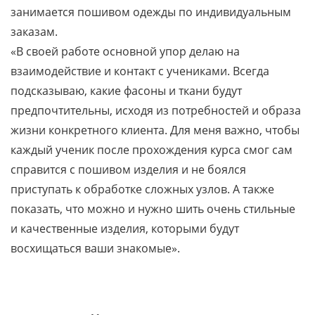
занимается пошивом одежды по индивидуальным
заказам.
«В своей работе основной упор делаю на
взаимодействие и контакт с учениками. Всегда
подсказываю, какие фасоны и ткани будут
предпочтительны, исходя из потребностей и образа
жизни конкретного клиента. Для меня важно, чтобы
каждый ученик после прохождения курса смог сам
справится с пошивом изделия и не боялся
приступать к обработке сложных узлов. А также
показать, что можно и нужно шить очень стильные
и качественные изделия, которыми будут
восхищаться ваши знакомые».