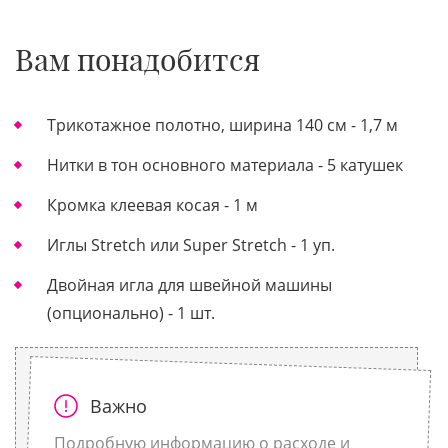
Вам понадобится
Трикотажное полотно, ширина 140 см - 1,7 м
Нитки в тон основного материала - 5 катушек
Кромка клеевая косая - 1 м
Иглы Stretch или Super Stretch - 1 уп.
Двойная игла для швейной машины
(опционально) - 1 шт.
Важно
Подробную информацию о расходе и