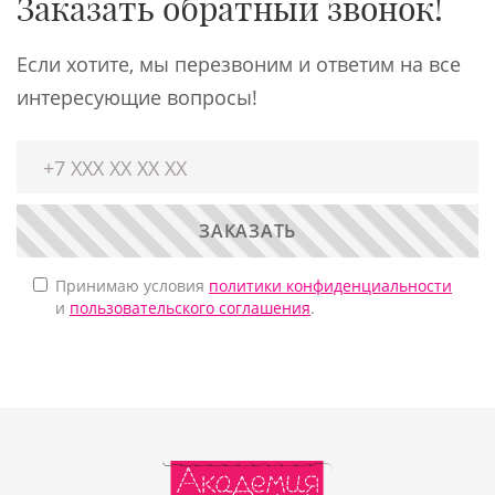
Заказать обратный звонок!
Если хотите, мы перезвоним и ответим на все
интересующие вопросы!
ЗАКАЗАТЬ
Принимаю условия
политики конфиденциальности
и
пользовательского соглашения
.