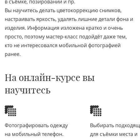
в съёмке, позировании и пр.
Вы научитесь делать цветокоррекцию снимков,
настраивать яркость, удалять лишние детали фона и
изделия. Информация изложена кратко и очень
просто, поэтому мастер-класс подойдёт даже тем,
кто не интересовался мобильной фотографией
ранее.
На онлайн-курсе вы
научитесь
Фотографировать одежду
Выбирать подходя
на мобильный телефон.
для съёмки места и