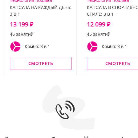
Технология пошива
Технология пошива
КАПСУЛА НА КАЖДЫЙ ДЕНЬ:
КАПСУЛА В СПОРТИВН
3 В 1
СТИЛЕ: 3 В 1
13 199 ₽
12 099 ₽
46 занятий
45 занятий
Комбо: 3 в 1
Комбо: 3 в 1
СМОТРЕТЬ
СМОТРЕТЬ