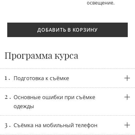
освещение.
ДОБАВИТЬ В КОРЗИНУ
Программа курса
1 .
Подготовка к съёмке
2 .
Основные ошибки при съёмке
одежды
3 .
Съёмка на мобильный телефон