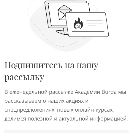
Подпишитесь на нашу
рассылку
В еженедельной рассылке Академии Burda мы
рассказываем о наших акциях и
спецпредложениях, новых онлайн-курсах,
делимся полезной и актуальной информацией.