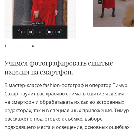
1
4
Учимся фотографировать сшитые
изделия на смартфон.
В мастер-классе fashion-фотограф и оператор Тимур
Сахар научит вас красиво снимать сшитие изделия
на смартфон и обрабатывать их как во встроенных
редакторах, так и в специальных приложения. Тимур
расскажет о подготовке к съёмке, выборе
подходящего места и освещение, основных ошибках