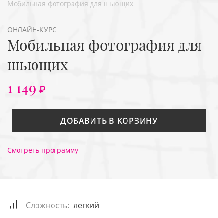
Мобильная фотография для шьющих
ОНЛАЙН-КУРС
Мобильная фотография для
шьющих
1 149
₽
ДОБАВИТЬ В КОРЗИНУ
Смотреть программу
Сложность:
легкий