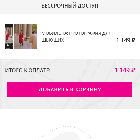
БЕССРОЧНЫЙ ДОСТУП
МОБИЛЬНАЯ ФОТОГРАФИЯ ДЛЯ
1 149 ₽
ШЬЮЩИХ
1 149 ₽
ИТОГО К ОПЛАТЕ:
ДОБАВИТЬ В КОРЗИНУ