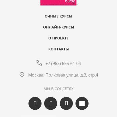
ОЧНЫЕ КУРСЫ
ОНЛАЙН-КУРСЫ
О ПРОЕКТЕ
КОНТАКТЫ
+7 (963) 655-61-04
Москва, Полковая улица, д.3, стр.4
МЫ В СОЦСЕТЯХ