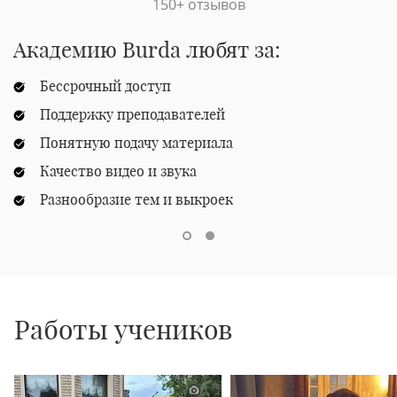
150+ отзывов
Академию Burda любят за:
Бессрочный доступ
Поддержку преподавателей
Понятную подачу материала
Качество видео и звука
Разнообразие тем и выкроек
Работы учеников
1