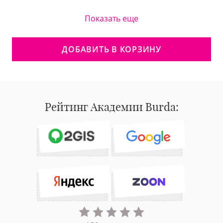
Показать еще
ДОБАВИТЬ В КОРЗИНУ
Рейтинг Академии Burda: