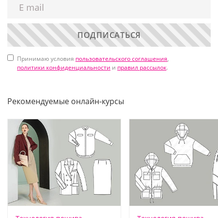
ПОДПИСАТЬСЯ
Принимаю условия
пользовательского соглашения
,
политики конфиденциальности
и
правил рассылок
.
Рекомендуемые онлайн-курсы