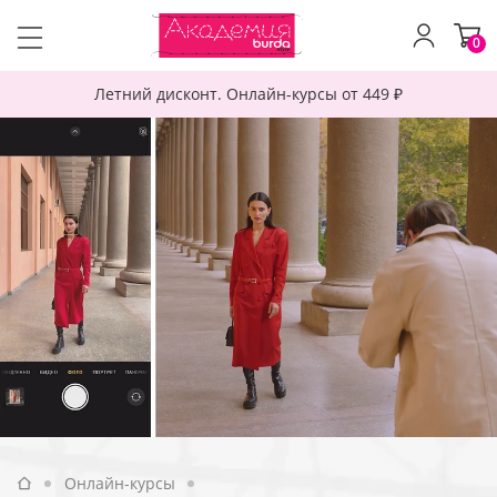
0
Летний дисконт. Онлайн-курсы от 449 ₽
Онлайн-курсы