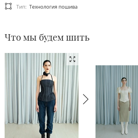
Тип:
Технология пошива
Что мы будем шить