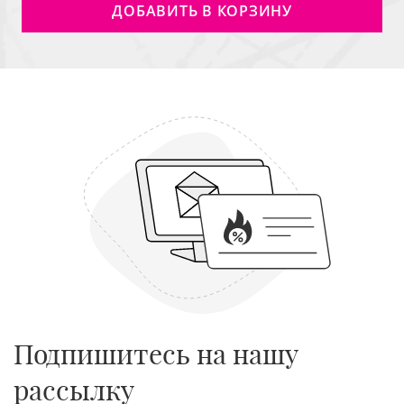
ДОБАВИТЬ В КОРЗИНУ
Подпишитесь на нашу
рассылку