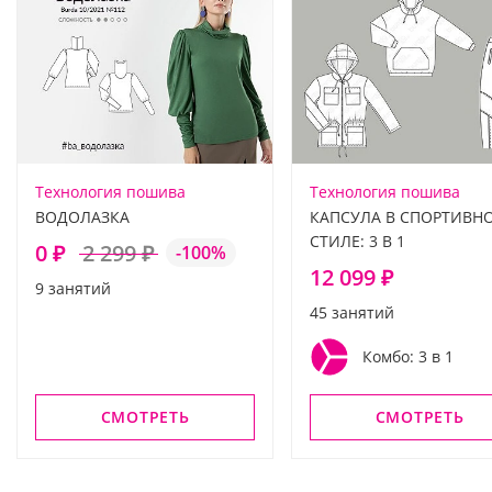
Технология пошива
Технология пошива
ВОДОЛАЗКА
КАПСУЛА В СПОРТИВН
СТИЛЕ: 3 В 1
0 ₽
2 299 ₽
-100%
12 099 ₽
9 занятий
45 занятий
Комбо: 3 в 1
СМОТРЕТЬ
СМОТРЕТЬ