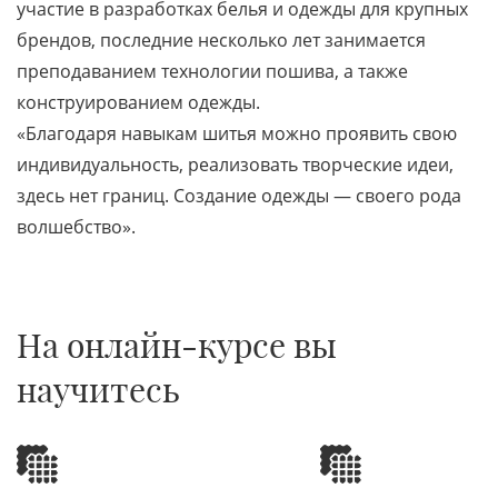
участие в разработках белья и одежды для крупных
брендов, последние несколько лет занимается
преподаванием технологии пошива, а также
конструированием одежды.
«Благодаря навыкам шитья можно проявить свою
индивидуальность, реализовать творческие идеи,
здесь нет границ. Создание одежды — своего рода
волшебство».
На онлайн-курсе вы
научитесь