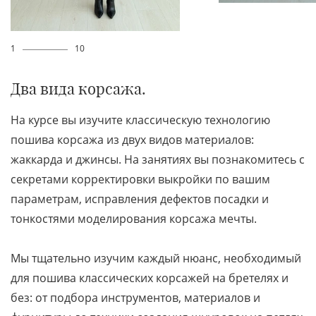
1
10
Два вида корсажа.
На курсе вы изучите классическую технологию
пошива корсажа из двух видов материалов:
жаккарда и джинсы. На занятиях вы познакомитесь с
секретами корректировки выкройки по вашим
параметрам, исправления дефектов посадки и
тонкостями моделирования корсажа мечты.
Мы тщательно изучим каждый нюанс, необходимый
для пошива классических корсажей на бретелях и
без: от подбора инструментов, материалов и