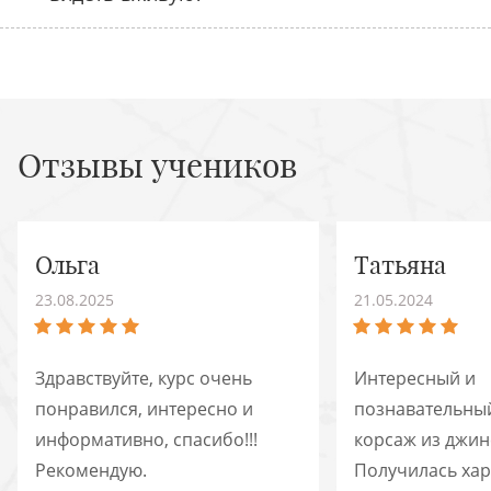
Отзывы учеников
Ольга
Татьяна
23.08.2025
21.05.2024
Здравствуйте, курс очень
Интересный и
понравился, интересно и
познавательный
информативно, спасибо!!!
корсаж из джин
Рекомендую.
Получилась хар