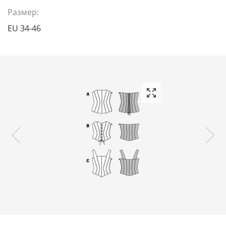
Размер:
EU 34-46