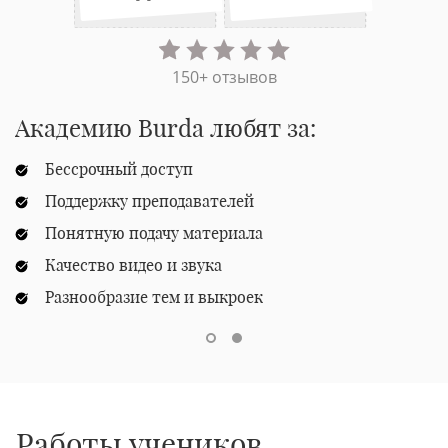
150+ отзывов
Академию Burda любят за:
Бессрочный доступ
Поддержку преподавателей
Понятную подачу материала
Качество видео и звука
Разнообразие тем и выкроек
Работы учеников