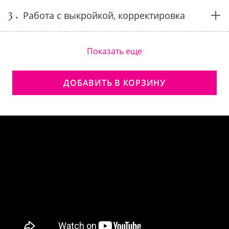
3 .
Работа с выкройкой, корректировка
Показать еще
ДОБАВИТЬ В КОРЗИНУ