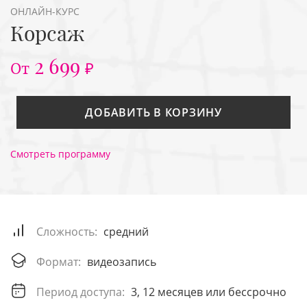
ОНЛАЙН-КУРС
Корсаж
2 699
От
₽
ДОБАВИТЬ В КОРЗИНУ
Смотреть программу
Сложность:
средний
Формат:
видеозапись
Период доступа:
3, 12 месяцев или бессрочно