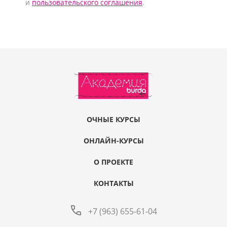
и
пользовательского соглашения
.
ОЧНЫЕ КУРСЫ
ОНЛАЙН-КУРСЫ
О ПРОЕКТЕ
КОНТАКТЫ
+7 (963) 655-61-04