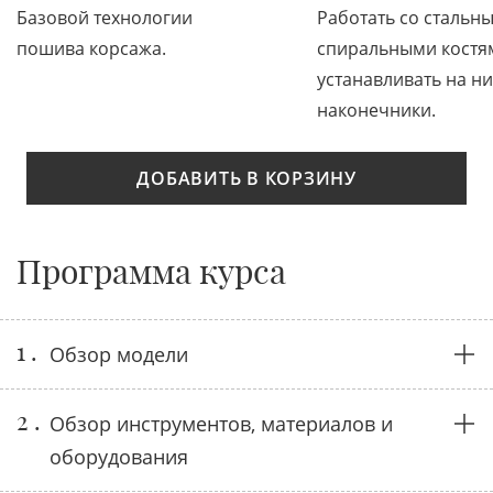
Базовой технологии
Работать со стальн
пошива корсажа.
спиральными костя
устанавливать на ни
наконечники.
ДОБАВИТЬ В КОРЗИНУ
Программа курса
1 .
Обзор модели
2 .
Обзор инструментов, материалов и
оборудования