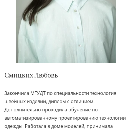
Смицких Любовь
Закончила МГУДТ по специальности технология
швейных изделий, диплом с отличием.
Дополнительно проходила обучение по
автоматизированному проектированию технологии
одежды. Работала в доме моделей, принимала