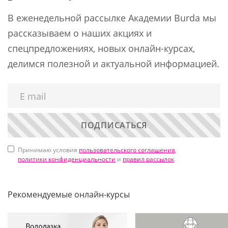
В еженедельной рассылке Академии Burda мы
рассказываем о наших акциях и
спецпредложениях, новых онлайн-курсах,
делимся полезной и актуальной информацией.
ПОДПИСАТЬСЯ
Принимаю условия
пользовательского соглашения
,
политики конфиденциальности
и
правил рассылок
.
Рекомендуемые онлайн-курсы