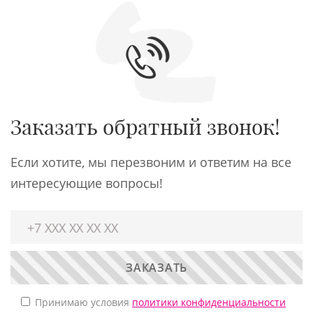
Заказать обратный звонок!
Если хотите, мы перезвоним и ответим на все
интересующие вопросы!
ЗАКАЗАТЬ
Принимаю условия
политики конфиденциальности