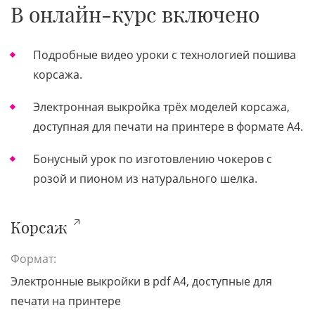
В онлайн-курс включено
Подробные видео уроки с технологией пошива
корсажа.
Электронная выкройка трёх моделей корсажа,
доступная для печати на принтере в формате А4.
Бонусный урок по изготовлению чокеров с
розой и пионом из натурального шелка.
Корсаж
Формат:
Электронные выкройки в pdf A4, доступные для
печати на принтере