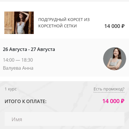
ПОДГРУДНЫЙ КОРСЕТ ИЗ
14 000 ₽
КОРСЕТНОЙ СЕТКИ
26 Августа - 27 Августа
14:00 — 18:30
Валуева Анна
1
курс
Есть промокод?
14 000 ₽
ИТОГО К ОПЛАТЕ: