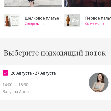
Шелковое платье
Первое паль
Смотреть
Смотреть
Выберите подходящий поток
26 Августа - 27 Августа
14:00 — 18:30
Валуева Анна