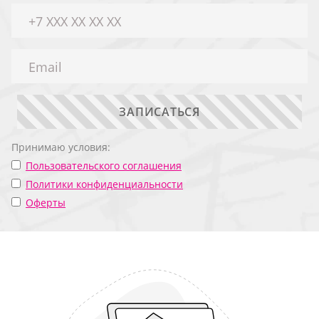
ЗАПИСАТЬСЯ
Принимаю условия:
Пользовательского соглашения
Политики конфиденциальности
Оферты