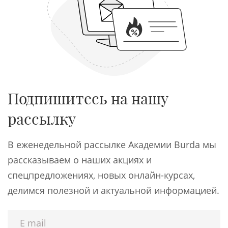
Подпишитесь на нашу
рассылку
В еженедельной рассылке Академии Burda мы
рассказываем о наших акциях и
спецпредложениях, новых онлайн-курсах,
делимся полезной и актуальной информацией.