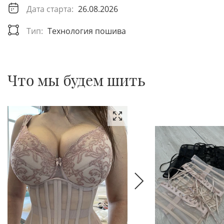
Дата старта:
26.08.2026
Тип:
Технология пошива
Что мы будем шить