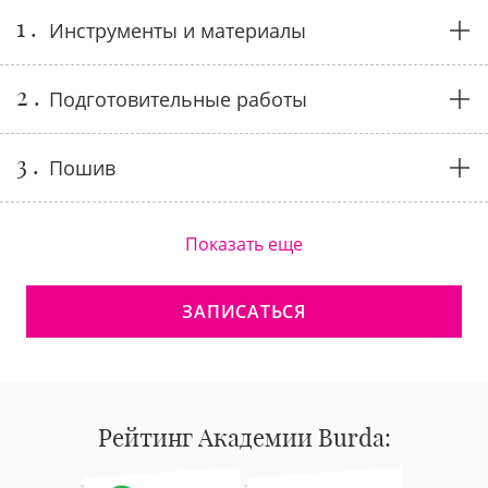
1 .
Инструменты и материалы
2 .
Подготовительные работы
3 .
Пошив
Показать еще
ЗАПИСАТЬСЯ
Рейтинг Академии Burda: