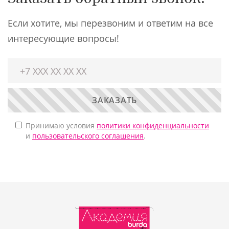
Если хотите, мы перезвоним и ответим на все
интересующие вопросы!
ЗАКАЗАТЬ
Принимаю условия
политики конфиденциальности
и
пользовательского соглашения
.