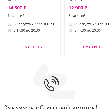
14 500 ₽
12 900 ₽
8 занятий
6 занятий
09 августа - 27 сентября
09 августа - 13 сент
с 17.30 по 20.30
с 17.30 по 20.30
СМОТРЕТЬ
СМОТРЕТЬ
Заказать обратный звонок!