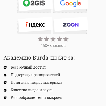
150+ отзывов
Академию Burda любят за:
Бессрочный доступ
Поддержку преподавателей
Понятную подачу материала
Качество видео и звука
Разнообразие тем и выкроек