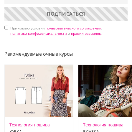
ПОДПИСАТЬСЯ
Принимаю условия
пользовательского соглашения
,
политики конфиденциальности
и
правил рассылок
.
Рекомендуемые очные курсы
Технология пошива
Технология пошива
ЮБКА
БЛУЗКА