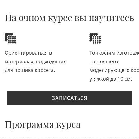
На очном курсе вы научитесь
Ориентироваться в
Тонкостям изготовл
материалах, подходящих
настоящего
для пошива корсета.
моделирующего кор
утяжкой до 10 см.
ЗАПИСАТЬСЯ
Программа курса