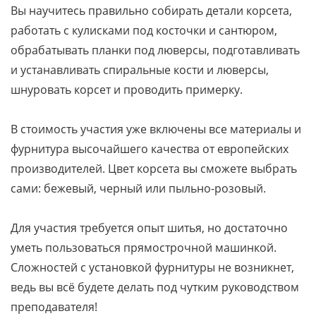
Вы научитесь правильно собирать детали корсета,
работать с кулисками под косточки и сантюром,
обрабатывать планки под люверсы, подготавливать
и устанавливать спиральные кости и люверсы,
шнуровать корсет и проводить примерку.
В стоимость участия уже включены все материалы и
фурнитура высочайшего качества от европейских
производителей. Цвет корсета вы сможете выбрать
сами: бежевый, черный или пыльно-розовый.
Для участия требуется опыт шитья, но достаточно
уметь пользоваться прямострочной машинкой.
Сложностей с установкой фурнитуры не возникнет,
ведь вы всё будете делать под чутким руководством
преподавателя!