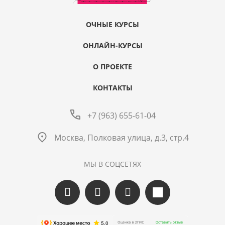
ОЧНЫЕ КУРСЫ
ОНЛАЙН-КУРСЫ
О ПРОЕКТЕ
КОНТАКТЫ
+7 (963) 655-61-04
Москва, Полковая улица, д.3, стр.4
МЫ В СОЦСЕТЯХ