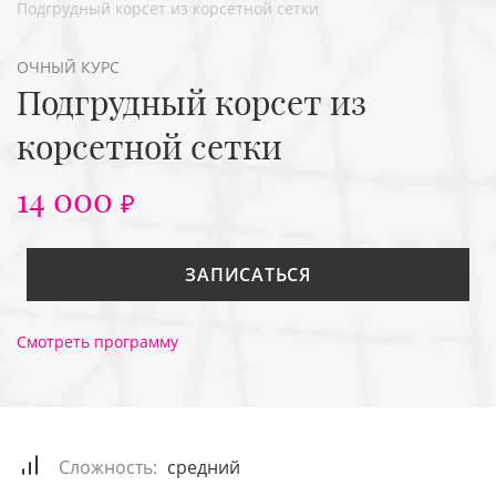
Подгрудный корсет из корсетной сетки
ОЧНЫЙ КУРС
Подгрудный корсет из
корсетной сетки
14 000
₽
ЗАПИСАТЬСЯ
Смотреть программу
Сложность:
средний