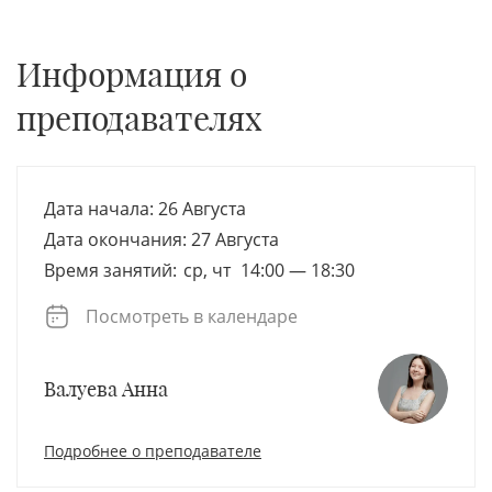
Информация о
преподавателях
26 Августа
27 Августа
ср, чт
14:00 — 18:30
Посмотреть в календаре
Валуева Анна
Подробнее о преподавателе