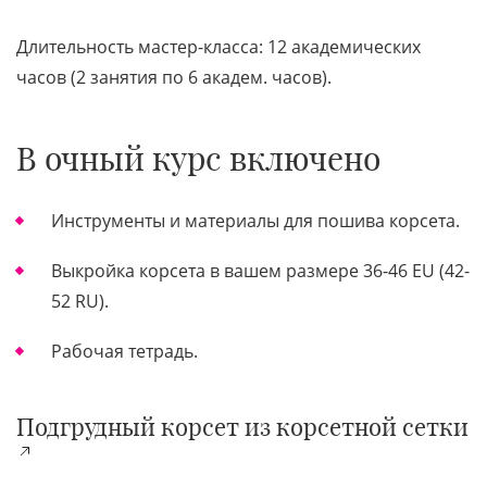
Длительность мастер-класса: 12 академических
часов (2 занятия по 6 академ. часов).
В очный курс включено
Инструменты и материалы для пошива корсета.
Выкройка корсета в вашем размере 36-46 EU (42-
52 RU).
Рабочая тетрадь.
Подгрудный корсет из корсетной сетки