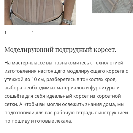
1
4
Моделирующий подгрудный корсет.
На мастер-классе вы познакомитесь с технологией
изготовления настоящего моделирующего корсета с
утяжкой до 10 см, разберетесь в тонкостях кроя,
выбора необходимых материалов и фурнитуры и
сошьёте для себя идеальный корсет из корсетной
сетки. А чтобы вы могли освежить знания дома, мы
подготовили для вас рабочую тетрадь с инструкцией
по пошиву и готовые лекала.