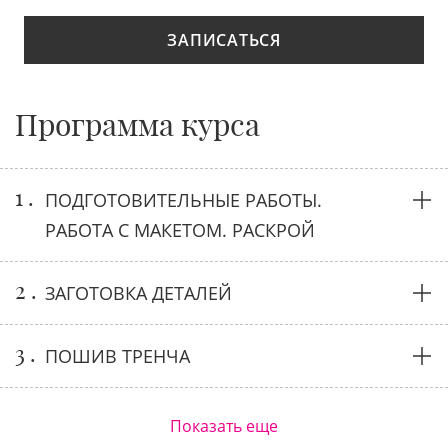
ЗАПИСАТЬСЯ
Программа курса
1 .
ПОДГОТОВИТЕЛЬНЫЕ РАБОТЫ.
РАБОТА С МАКЕТОМ. РАСКРОЙ
2 .
ЗАГОТОВКА ДЕТАЛЕЙ
3 .
ПОШИВ ТРЕНЧА
Показать еще