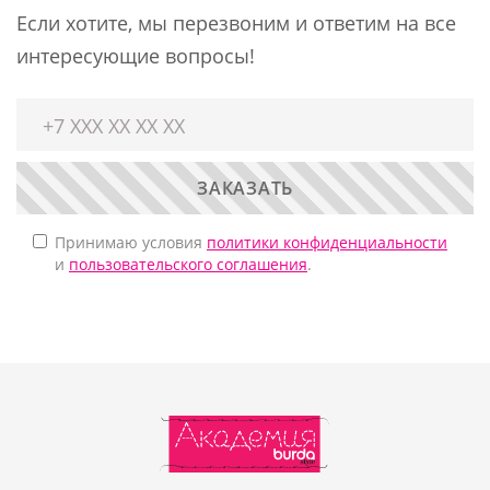
Если хотите, мы перезвоним и ответим на все
интересующие вопросы!
ЗАКАЗАТЬ
Принимаю условия
политики конфиденциальности
и
пользовательского соглашения
.