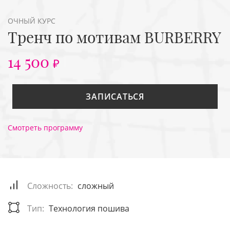
ОЧНЫЙ КУРС
Тренч по мотивам BURBERRY
14 500
₽
ЗАПИСАТЬСЯ
Смотреть программу
Сложность:
сложный
Тип:
Технология пошива