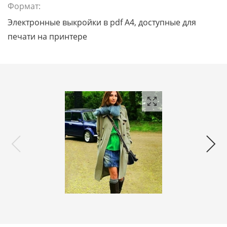
Формат:
Электронные выкройки в pdf A4, доступные для
печати на принтере