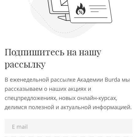
Подпишитесь на нашу
рассылку
В еженедельной рассылке Академии Burda мы
рассказываем о наших акциях и
спецпредложениях, новых онлайн-курсах,
делимся полезной и актуальной информацией.