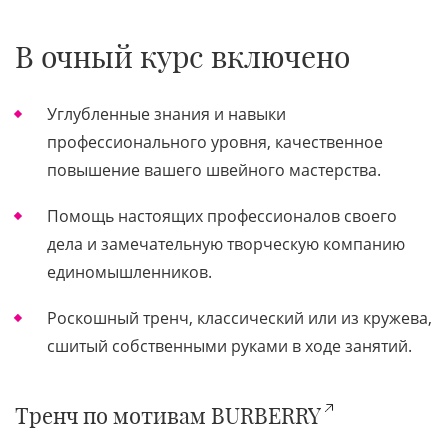
В очный курс включено
Углубленные знания и навыки
профессионального уровня, качественное
повышение вашего швейного мастерства.
Помощь настоящих профессионалов своего
дела и замечательную творческую компанию
единомышленников.
Роскошный тренч, классический или из кружева,
сшитый собственными руками в ходе занятий.
Тренч по мотивам BURBERRY