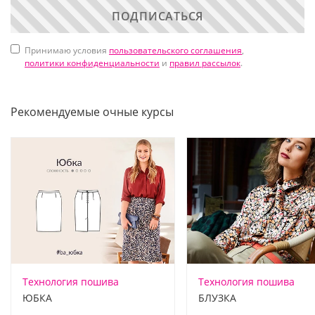
ПОДПИСАТЬСЯ
Принимаю условия
пользовательского соглашения
,
политики конфиденциальности
и
правил рассылок
.
Рекомендуемые очные курсы
Технология пошива
Технология пошива
ЮБКА
БЛУЗКА