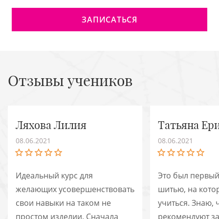
ЗАПИСАТЬСЯ
Отзывы учеников
Ляхова Лилия
Татьяна Ер
08.06.2021
08.06.2021
Идеальный курс для
Это был первый
желающих усовершенствовать
шитью, на кото
свои навыки на таком не
учиться. Знаю, 
простом изделии. Сначала
рекомендуют з