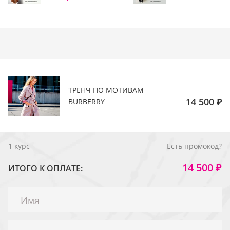
ТРЕНЧ ПО МОТИВАМ
14 500 ₽
BURBERRY
1
курс
Есть промокод?
14 500 ₽
ИТОГО К ОПЛАТЕ: