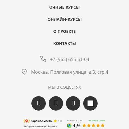
ОЧНЫЕ КУРСЫ
ОНЛАЙН-КУРСЫ
О ПРОЕКТЕ
КОНТАКТЫ
+7 (963) 655-61-04
Москва, Полковая улица, д.3, стр.4
МЫ В СОЦСЕТЯХ