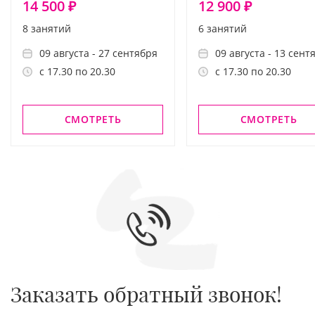
14 500 ₽
12 900 ₽
8 занятий
6 занятий
09 августа - 27 сентября
09 августа - 13 сент
с 17.30 по 20.30
с 17.30 по 20.30
СМОТРЕТЬ
СМОТРЕТЬ
Заказать обратный звонок!