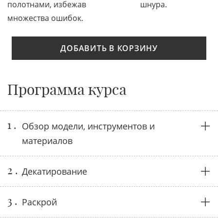
полотнами, избежав
шнура.
множества ошибок.
ДОБАВИТЬ В КОРЗИНУ
Программа курса
1 .
Обзор модели, инструментов и
материалов
2 .
Декатирование
3 .
Раскрой