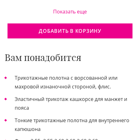
Показать еще
ДОБАВИТЬ В КОРЗИНУ
Вам понадобится
Трикотажные полотна с ворсованной или
махровой изнаночной стороной, флис.
Эластичный трикотаж кашкорсе для манжет и
пояса
Тонкие трикотажные полотна для внутреннего
капюшона