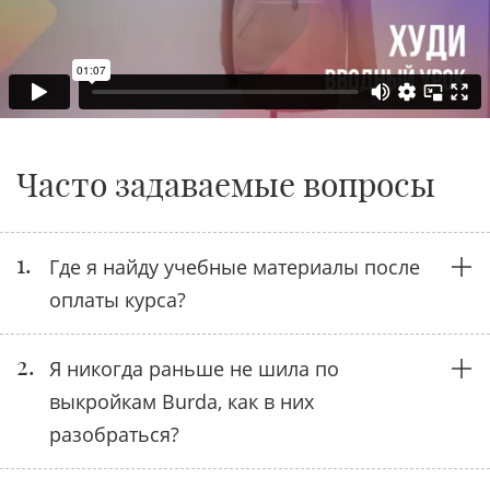
Часто задаваемые вопросы
1.
Где я найду учебные материалы после
оплаты курса?
2.
Я никогда раньше не шила по
выкройкам Burda, как в них
разобраться?