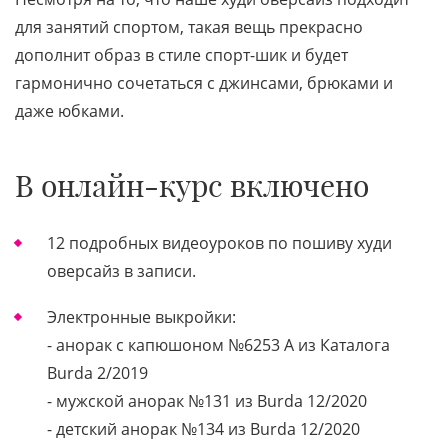
для занятий спортом, такая вещь прекрасно
дополнит образ в стиле спорт-шик и будет
гармонично сочетаться с джинсами, брюками и
даже юбками.
В онлайн-курс включено
12 подробных видеоуроков по пошиву худи
оверсайз в записи.
Электронные выкройки:
- анорак с капюшоном №6253 A из Каталога
Burda 2/2019
- мужской анорак №131 из Burda 12/2020
- детский анорак №134 из Burda 12/2020