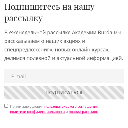
Подпишитесь на нашу
рассылку
В еженедельной рассылке Академии Burda мы
рассказываем о наших акциях и
спецпредложениях, новых онлайн-курсах,
делимся полезной и актуальной информацией.
ПОДПИСАТЬСЯ
Принимаю условия
пользовательского соглашения
,
политики конфиденциальности
и
правил рассылок
.