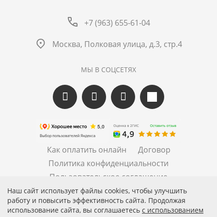
+7 (963) 655-61-04
Москва, Полковая улица, д.3, стр.4
МЫ В СОЦСЕТЯХ
Как оплатить онлайн
Договор
Политика конфиденциальности
Пользовательское соглашение
Правила рассылок
Наш сайт использует файлы cookies, чтобы улучшить
работу и повысить эффективность сайта. Продолжая
использование сайта, вы соглашаетесь
c использованием