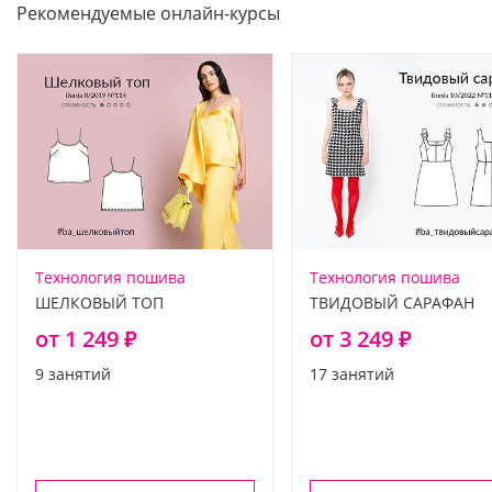
Рекомендуемые онлайн-курсы
Технология пошива
Технология пошива
ШЕЛКОВЫЙ ТОП
ТВИДОВЫЙ САРАФАН
от 1 249 ₽
от 3 249 ₽
9 занятий
17 занятий