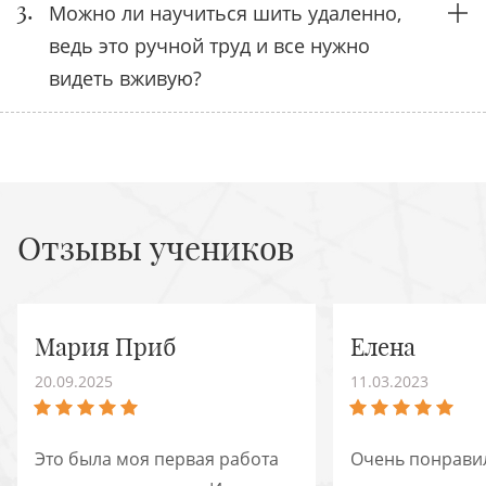
3.
Можно ли научиться шить удаленно,
ведь это ручной труд и все нужно
видеть вживую?
Отзывы учеников
Мария Приб
Елена
20.09.2025
11.03.2023
Это была моя первая работа
Очень понравил