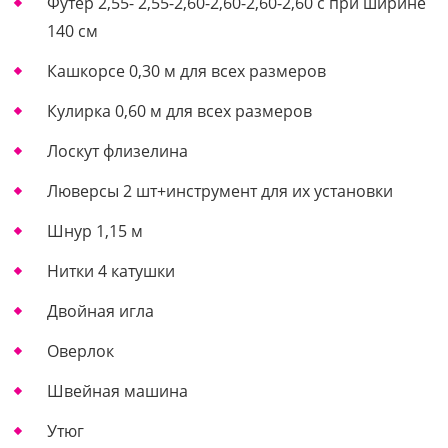
Футер 2,55- 2,55-2,60-2,60-2,60-2,60 с при ширине
140 см
Кашкорсе 0,30 м для всех размеров
Кулирка 0,60 м для всех размеров
Лоскут флизелина
Люверсы 2 шт+инструмент для их установки
Шнур 1,15 м
Нитки 4 катушки
Двойная игла
Оверлок
Швейная машина
Утюг