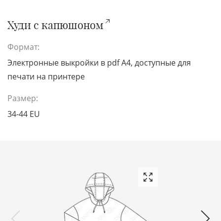
Худи с капюшоном
Формат:
Электронные выкройки в pdf A4, доступные для
печати на принтере
Размер:
34-44 EU