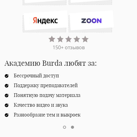
150+ отзывов
Академию Burda любят за:
Бессрочный доступ
Поддержку преподавателей
Понятную подачу материала
Качество видео и звука
Разнообразие тем и выкроек