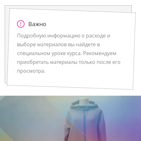
Важно
Подробную информацию о расходе и
выборе материалов вы найдете в
специальном уроке курса. Рекомендуем
приобретать материалы только после его
просмотра.