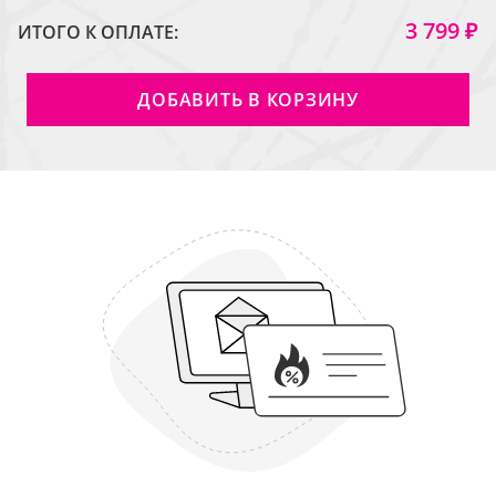
3 799 ₽
ИТОГО К ОПЛАТЕ:
ДОБАВИТЬ В КОРЗИНУ