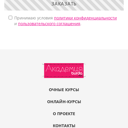
ЗАКАЗАТЬ
Принимаю условия
политики конфиденциальности
и
пользовательского соглашения
.
ОЧНЫЕ КУРСЫ
ОНЛАЙН-КУРСЫ
О ПРОЕКТЕ
КОНТАКТЫ