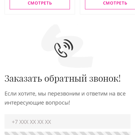
СМОТРЕТЬ
СМОТРЕТЬ
Заказать обратный звонок!
Если хотите, мы перезвоним и ответим на все
интересующие вопросы!