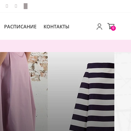
РАСПИСАНИЕ
КОНТАКТЫ
0