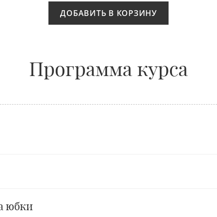
ДОБАВИТЬ В КОРЗИНУ
Программа курса
а юбки