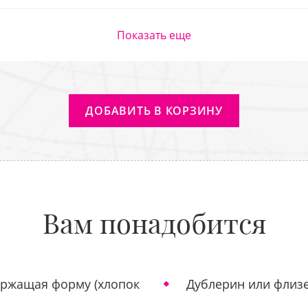
Показать еще
ДОБАВИТЬ В КОРЗИНУ
Вам понадобится
ержащая форму (хлопок
Дублерин или флизе