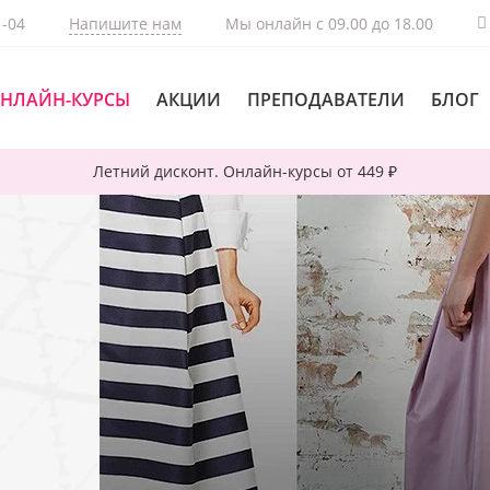
1-04
Напишите нам
Мы онлайн с 09.00 до 18.00
НЛАЙН-КУРСЫ
АКЦИИ
ПРЕПОДАВАТЕЛИ
БЛОГ
Летний дисконт. Онлайн-курсы от 449 ₽