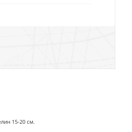
лин 15-20 см.