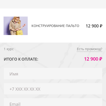
12 900 ₽
КОНСТРУИРОВАНИЕ ПАЛЬТО
1
курс
Есть промокод?
12 900 ₽
ИТОГО К ОПЛАТЕ: