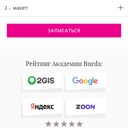
2 .
макет:
ЗАПИСАТЬСЯ
Рейтинг Академии Burda: