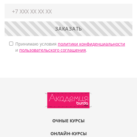
ЗАКАЗАТЬ
Принимаю условия
политики конфиденциальности
и
пользовательского соглашения
.
ОЧНЫЕ КУРСЫ
ОНЛАЙН-КУРСЫ