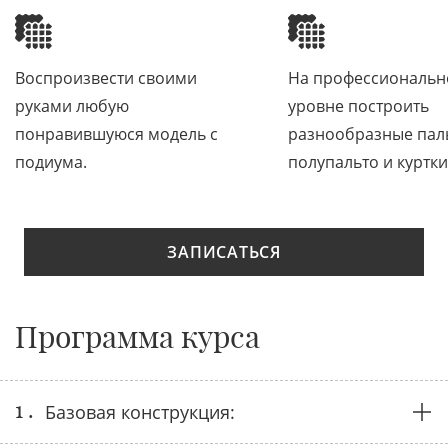
Воспроизвести своими
На профессиональ
руками любую
уровне построить
понравившуюся модель с
разнообразные пал
подиума.
полупальто и куртки
ЗАПИСАТЬСЯ
Программа курса
1 .
Базовая конструкция: