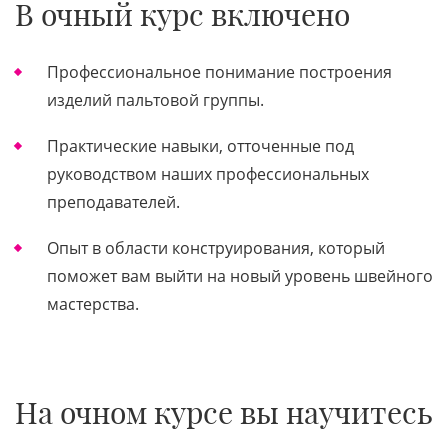
В очный курс включено
Профессиональное понимание построения
изделий пальтовой группы.
Практические навыки, отточенные под
руководством наших профессиональных
преподавателей.
Опыт в области конструирования, который
поможет вам выйти на новый уровень швейного
мастерства.
На очном курсе вы научитесь