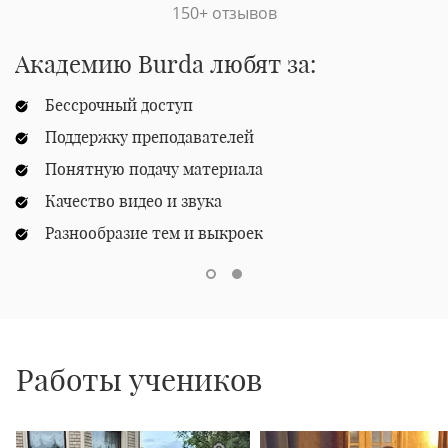
150+ отзывов
Академию Burda любят за:
Бессрочный доступ
Поддержку преподавателей
Понятную подачу материала
Качество видео и звука
Разнообразие тем и выкроек
Работы учеников
1