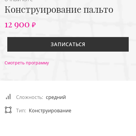
Конструирование пальто
12 900
₽
ЗАПИСАТЬСЯ
Смотреть программу
Сложность:
средний
Тип:
Конструирование