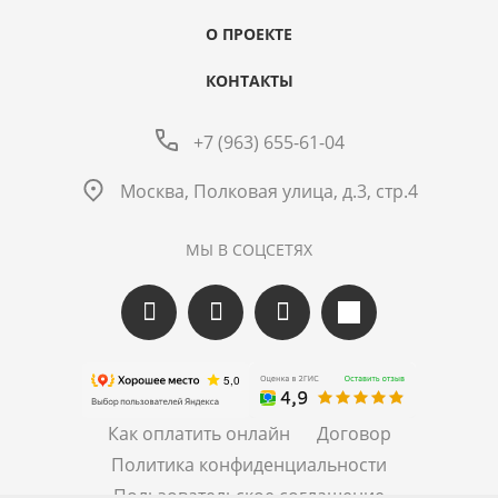
О ПРОЕКТЕ
КОНТАКТЫ
+7 (963) 655-61-04
Москва, Полковая улица, д.3, стр.4
МЫ В СОЦСЕТЯХ
Как оплатить онлайн
Договор
Политика конфиденциальности
Пользовательское соглашение