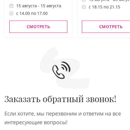
15 августа - 15 августа
с 18.15 по 21.15
с 14.00 по 17.00
СМОТРЕТЬ
СМОТРЕТЬ
Заказать обратный звонок!
Если хотите, мы перезвоним и ответим на все
интересующие вопросы!