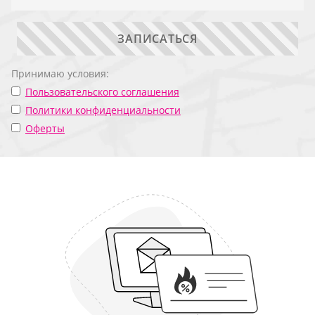
ЗАПИСАТЬСЯ
Принимаю условия:
Пользовательского соглашения
Политики конфиденциальности
Оферты