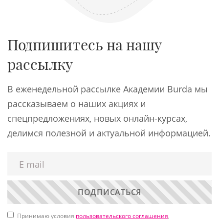
Подпишитесь на нашу
рассылку
В еженедельной рассылке Академии Burda мы
рассказываем о наших акциях и
спецпредложениях, новых онлайн-курсах,
делимся полезной и актуальной информацией.
ПОДПИСАТЬСЯ
Принимаю условия
пользовательского соглашения
,