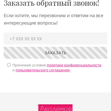
Заказать обратный звонок!
Если хотите, мы перезвоним и ответим на все
интересующие вопросы!
ЗАКАЗАТЬ
Принимаю условия
политики конфиденциальности
и
пользовательского соглашения
.