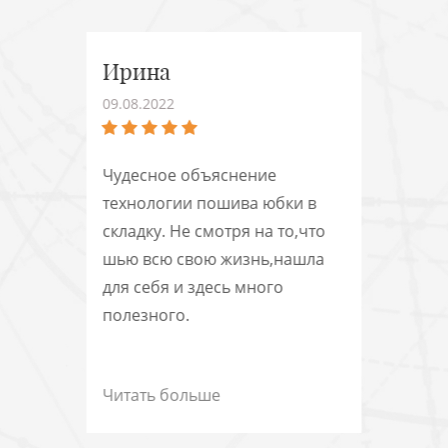
Ирина
09.08.2022
Чудесное объяснение
технологии пошива юбки в
складку. Не смотря на то,что
шью всю свою жизнь,нашла
для себя и здесь много
полезного.
Читать больше