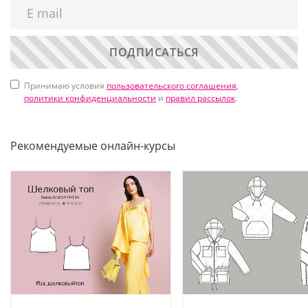
ПОДПИСАТЬСЯ
Принимаю условия
пользовательского соглашения
,
политики конфиденциальности
и
правил рассылок
.
Рекомендуемые онлайн-курсы