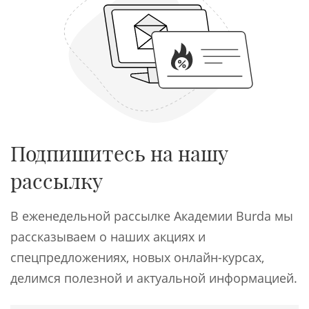
Подпишитесь на нашу
рассылку
В еженедельной рассылке Академии Burda мы
рассказываем о наших акциях и
спецпредложениях, новых онлайн-курсах,
делимся полезной и актуальной информацией.