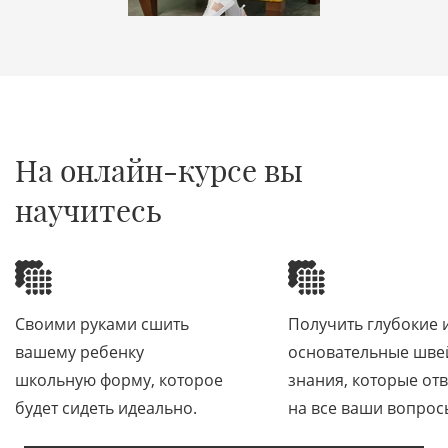
1
2
На онлайн-курсе вы
научитесь
Своими руками сшить
Получить глубокие 
вашему ребенку
основательные шв
школьную форму, которое
знания, которые отв
будет сидеть идеально.
на все ваши вопрос