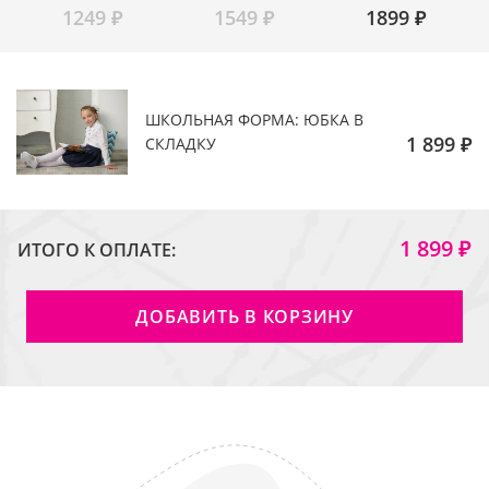
1249
₽
1549
₽
1899
₽
ШКОЛЬНАЯ ФОРМА: ЮБКА В
1 899 ₽
СКЛАДКУ
1 899 ₽
ИТОГО К ОПЛАТЕ:
ДОБАВИТЬ В КОРЗИНУ