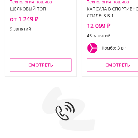
Технология пошива
Технология пошива
ШЕЛКОВЫЙ ТОП
КАПСУЛА В СПОРТИВН
СТИЛЕ: 3 В 1
от 1 249 ₽
12 099 ₽
9 занятий
45 занятий
Комбо: 3 в 1
СМОТРЕТЬ
СМОТРЕТЬ