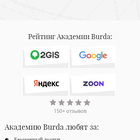
Рейтинг Академии Burda:
150+ отзывов
Академию Burda любят за:
Бессрочный доступ