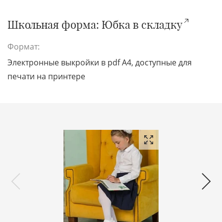
Школьная форма: Юбка в складку
Формат:
Электронные выкройки в pdf A4, доступные для
печати на принтере