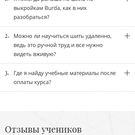
выкройкам Burda, как в них
разобраться?
2.
Можно ли научиться шить удаленно,
ведь это ручной труд и все нужно
видеть вживую?
3.
Где я найду учебные материалы после
оплаты курса?
Отзывы учеников