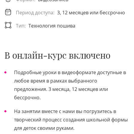
Период доступа:
3, 12 месяцев или бессрочно
Тип:
Технология пошива
В онлайн-курс включено
Подробные уроки в видеоформате доступные в
любое время в рамках выбранного
предложения. 3 месяца, 12 месяцев или
бессрочно.
На занятии вместе с нами вы погрузитесь в
творческий процесс создания школьной формы
для деток своими руками.