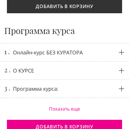
ДОБАВИТЬ В КОРЗИНУ
Программа курса
1 .
Онлайн-курс БЕЗ КУРАТОРА
2 .
О КУРСЕ
3 .
Программа курса:
Показать еще
ДОБАВИТЬ В КОРЗИНУ