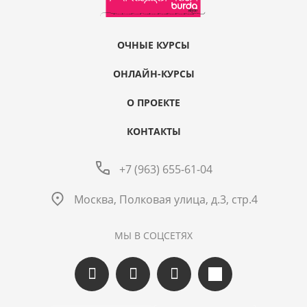
ОЧНЫЕ КУРСЫ
ОНЛАЙН-КУРСЫ
О ПРОЕКТЕ
КОНТАКТЫ
+7 (963) 655-61-04
Москва, Полковая улица, д.3, стр.4
МЫ В СОЦСЕТЯХ