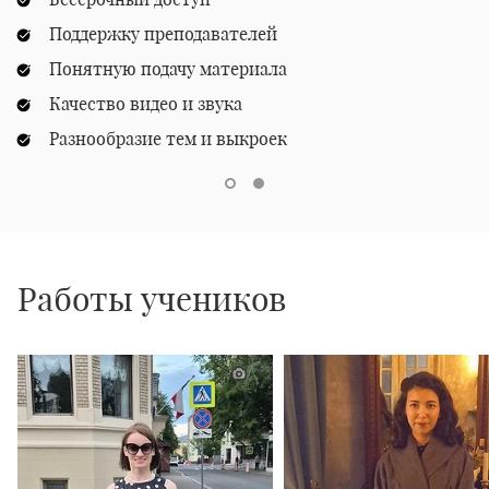
Поддержку преподавателей
Понятную подачу материала
Качество видео и звука
Разнообразие тем и выкроек
Работы учеников
1