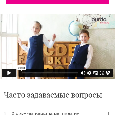
Часто задаваемые вопросы
1.
Я никогда раньше не шила по