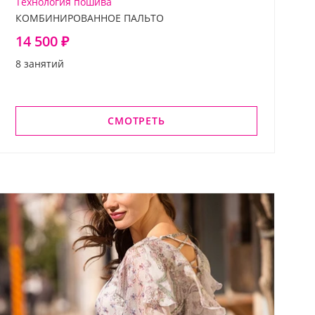
Технология пошива
КОМБИНИРОВАННОЕ ПАЛЬТО
14 500 ₽
8 занятий
СМОТРЕТЬ