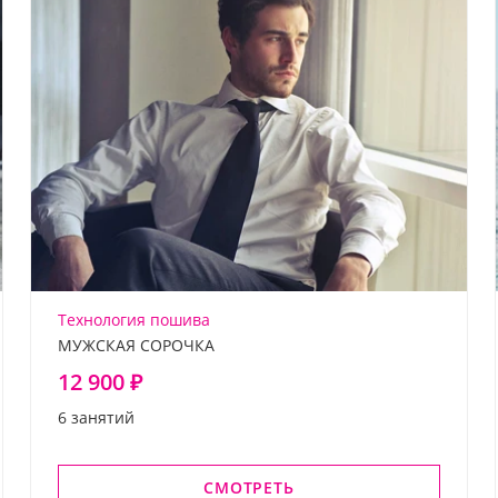
Технология пошива
МУЖСКАЯ СОРОЧКА
12 900 ₽
6 занятий
СМОТРЕТЬ