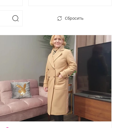
Сбросить