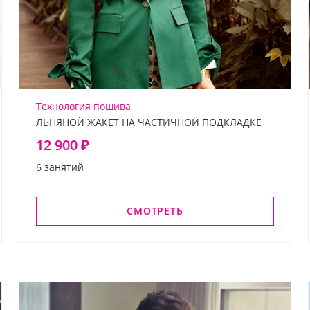
Технология пошива
ЛЬНЯНОЙ ЖАКЕТ НА ЧАСТИЧНОЙ ПОДКЛАДКЕ
12 900 ₽
6 занятий
СМОТРЕТЬ