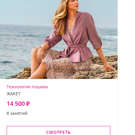
Технология пошива
ЖАКЕТ
14 500 ₽
8 занятий
СМОТРЕТЬ