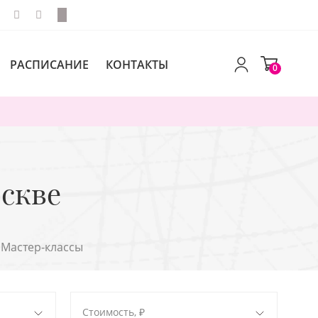
РАСПИСАНИЕ
КОНТАКТЫ
0
скве
Мастер-классы
Стоимость, ₽