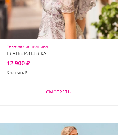
Технология пошива
ПЛАТЬЕ ИЗ ШЕЛКА
12 900 ₽
6 занятий
СМОТРЕТЬ