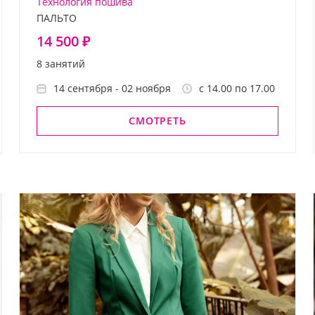
Технология пошива
ПАЛЬТО
14 500 ₽
8 занятий
14 сентября - 02 ноября
с 14.00 по 17.00
СМОТРЕТЬ