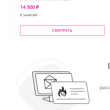
14 500 ₽
8 занятий
СМОТРЕТЬ
расс