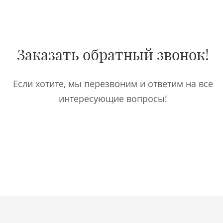
Заказать обратный звонок!
Если хотите, мы перезвоним и ответим на все
интересующие вопросы!