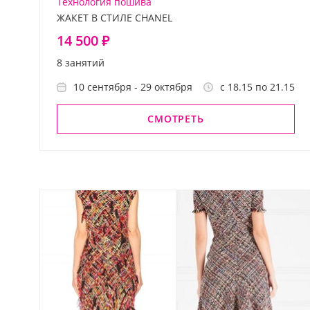
Технология пошива
ЖАКЕТ В СТИЛЕ CHANEL
14 500 ₽
8 занятий
10 сентября - 29 октября
с 18.15 по 21.15
СМОТРЕТЬ