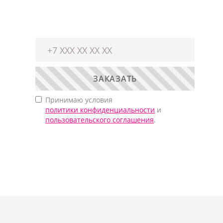
ЗАКАЗАТЬ
Принимаю условия
политики конфиденциальности
и
пользовательского соглашения
.