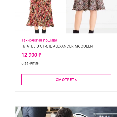
Технология пошива
ПЛАТЬЕ В СТИЛЕ ALEXANDER MCQUEEN
12 900 ₽
6 занятий
СМОТРЕТЬ