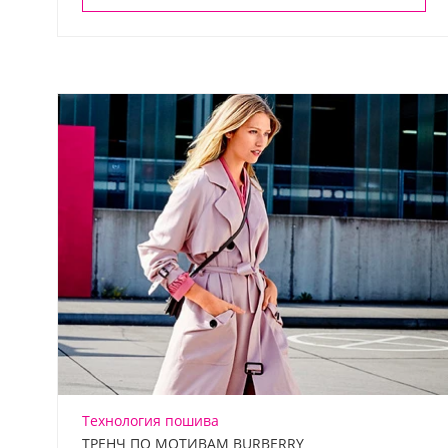
Технология пошива
ТРЕНЧ ПО МОТИВАМ BURBERRY