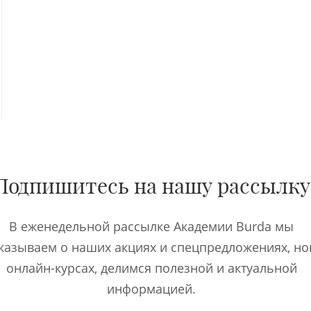
Подпишитесь на нашу рассылку
В еженедельной рассылке Академии Burda мы
казываем о наших акциях и спецпредложениях, н
онлайн-курсах, делимся полезной и актуальной
информацией.